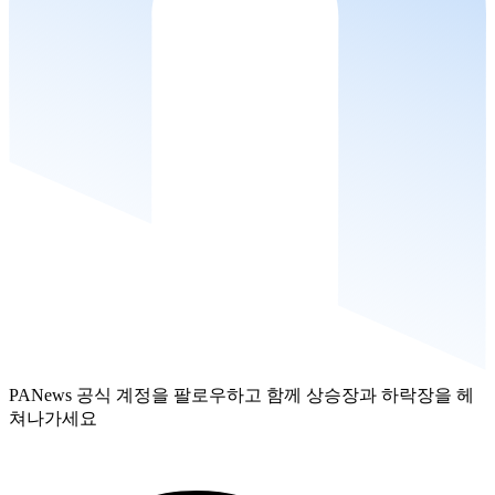
PANews 공식 계정을 팔로우하고 함께 상승장과 하락장을 헤
쳐나가세요