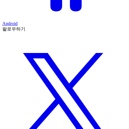
Android
팔로우하기