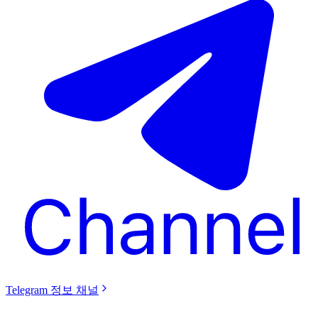
Telegram 정보 채널