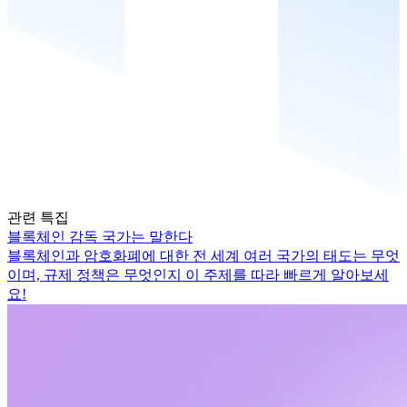
관련 특집
블록체인 감독 국가는 말한다
블록체인과 암호화폐에 대한 전 세계 여러 국가의 태도는 무엇
이며, 규제 정책은 무엇인지 이 주제를 따라 빠르게 알아보세
요!