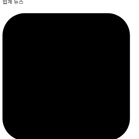
업계 뉴스