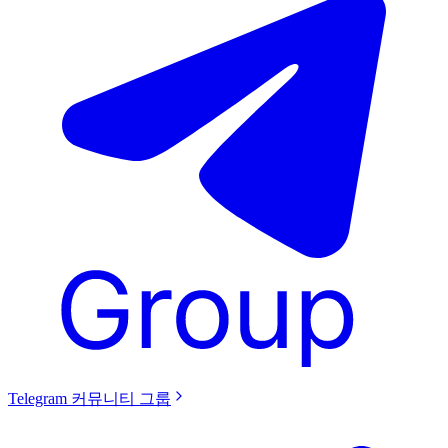
Telegram 커뮤니티 그룹