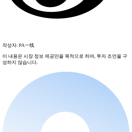
작성자: PA一线
이 내용은 시장 정보 제공만을 목적으로 하며, 투자 조언을 구
성하지 않습니다.