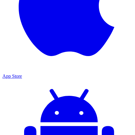
App Store