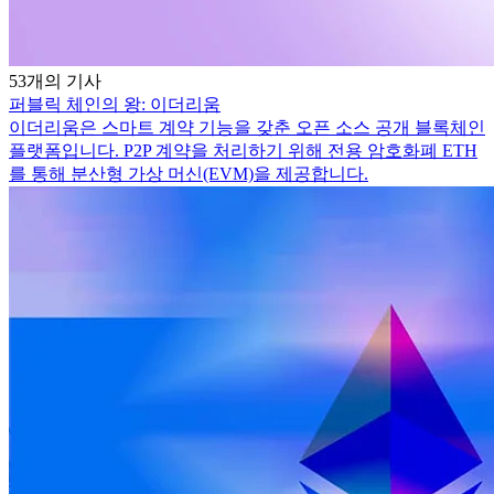
53개의 기사
퍼블릭 체인의 왕: 이더리움
이더리움은 스마트 계약 기능을 갖춘 오픈 소스 공개 블록체인
플랫폼입니다. P2P 계약을 처리하기 위해 전용 암호화폐 ETH
를 통해 분산형 가상 머신(EVM)을 제공합니다.