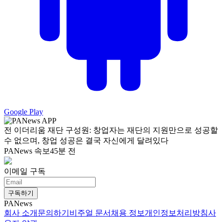
Google Play
전 이더리움 재단 구성원: 창업자는 재단의 지원만으로 성공할
수 없으며, 창업 성공은 결국 자신에게 달려있다
PANews 속보
45분 전
이메일 구독
구독하기
PANews
회사 소개
문의하기
비주얼 문서
채용 정보
개인정보처리방침
사