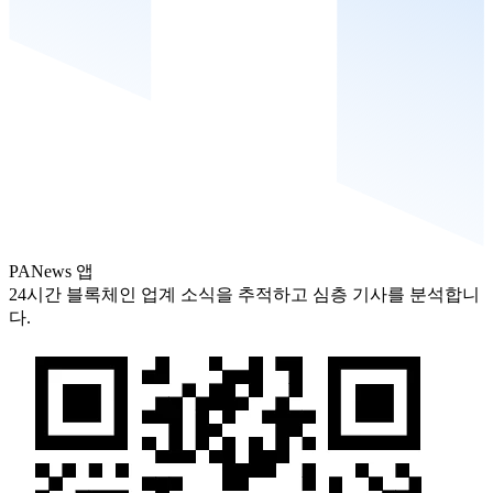
PANews 앱
24시간 블록체인 업계 소식을 추적하고 심층 기사를 분석합니
다.