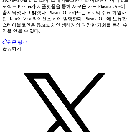
PANews 6월 17일 소식, 스테이블코인에 최적화된 레이어 1 프
로젝트 Plasma가 X 플랫폼을 통해 새로운 카드 Plasma One이
출시되었다고 밝혔다. Plasma One 카드는 Visa의 주요 회원사
인 Rain이 Visa 라이선스 하에 발행한다. Plasma One에 보유한
스테이블코인은 Plasma 체인 생태계의 다양한 기회를 통해 수
익을 얻을 수 있다.
원문 링크
공유하기: