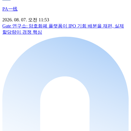
PA一线
2026. 08. 07. 오전 11:53
Gate 연구소: 암호화폐 플랫폼이 IPO 기회 배분을 재편, 실제
할당량이 경쟁 핵심