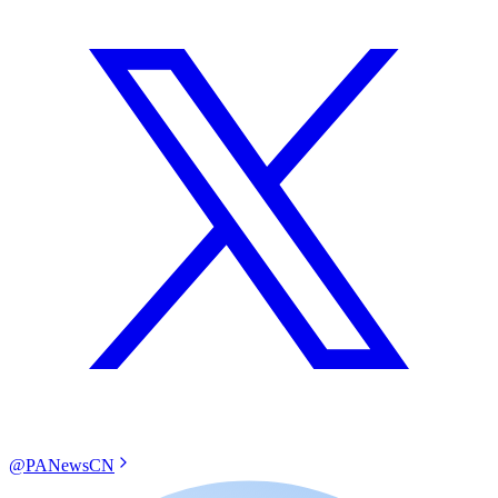
@PANewsCN