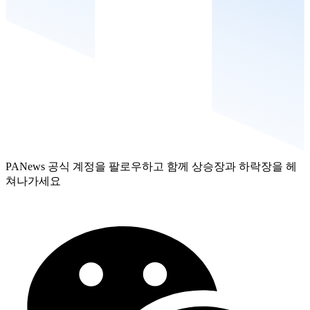
PANews 공식 계정을 팔로우하고 함께 상승장과 하락장을 헤
쳐나가세요