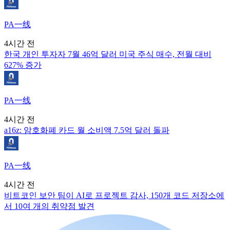
PA一线
4시간 전
한국 개인 투자자 7월 46억 달러 미국 주식 매수, 전월 대비
627% 증가
PA一线
4시간 전
a16z: 암호화폐 카드 월 소비액 7.5억 달러 돌파
PA一线
4시간 전
비트코인 보안 팀이 AI로 프로젝트 감사, 150개 코드 저장소에
서 10여 개의 취약점 발견