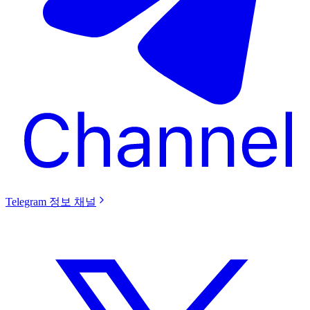
Telegram 정보 채널