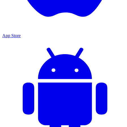
App Store