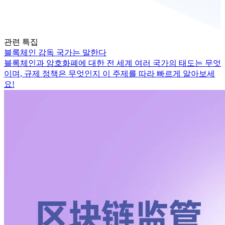
관련 특집
블록체인 감독 국가는 말한다
블록체인과 암호화폐에 대한 전 세계 여러 국가의 태도는 무엇
이며, 규제 정책은 무엇인지 이 주제를 따라 빠르게 알아보세
요!