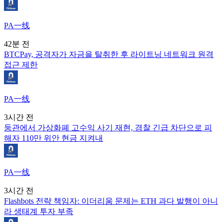
PA一线
42분 전
BTCPay, 공격자가 자금을 탈취한 후 라이트닝 네트워크 원격
접근 제한
PA一线
3시간 전
둥관에서 가상화폐 고수익 사기 재현, 경찰 긴급 차단으로 피
해자 110만 위안 현금 지켜내
PA一线
3시간 전
Flashbots 전략 책임자: 이더리움 문제는 ETH 과다 발행이 아니
라 생태계 투자 부족