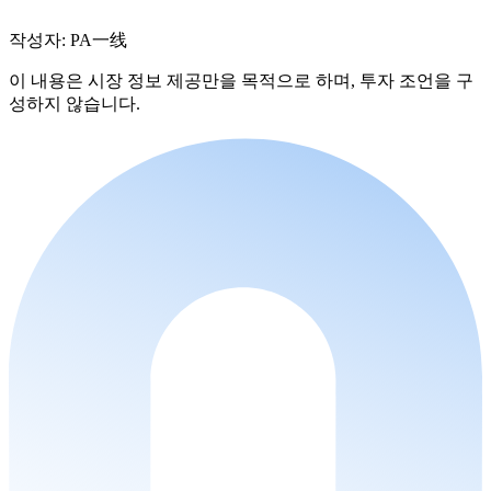
작성자: PA一线
이 내용은 시장 정보 제공만을 목적으로 하며, 투자 조언을 구
성하지 않습니다.