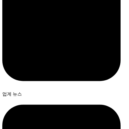
업계 뉴스