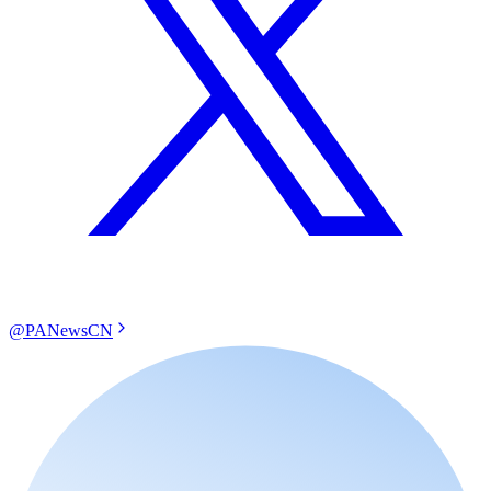
@PANewsCN