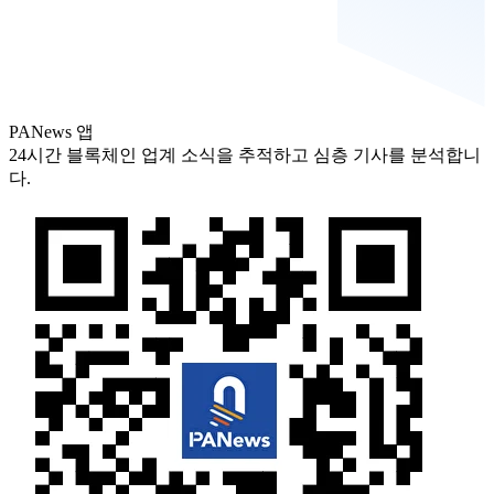
PANews 앱
24시간 블록체인 업계 소식을 추적하고 심층 기사를 분석합니
다.