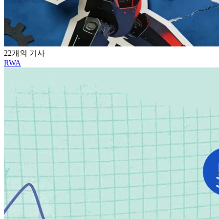
22개의 기사
RWA