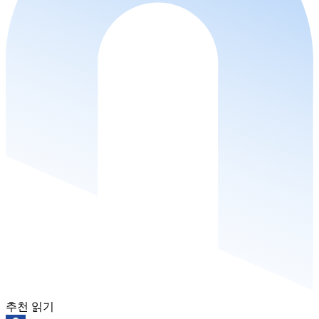
추천 읽기