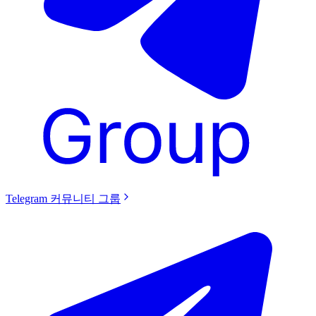
Telegram 커뮤니티 그룹