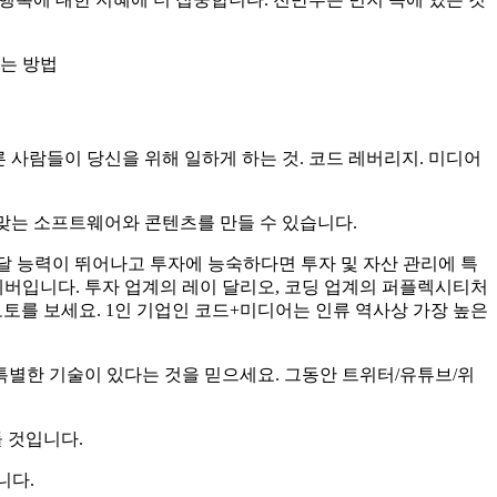
하는 방법
른 사람들이 당신을 위해 일하게 하는 것. 코드 레버리지. 미디어
 맞는 소프트웨어와 콘텐츠를 만들 수 있습니다.
달 능력이 뛰어나고 투자에 능숙하다면 투자 및 자산 관리에 특
레버입니다. 투자 업계의 레이 달리오, 코딩 업계의 퍼플렉시티처
모토를 보세요. 1인 기업인 코드+미디어는 인류 역사상 가장 높은
특별한 기술이 있다는 것을 믿으세요. 그동안 트위터/유튜브/위
 것입니다.
니다.