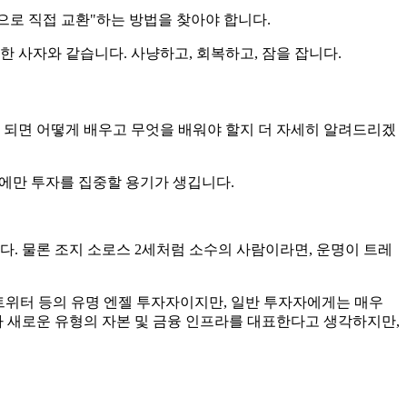
으로 직접 교환"하는 방법을 찾아야 합니다.
 사자와 같습니다. 사냥하고, 회복하고, 잠을 잡니다.
 되면 어떻게 배우고 무엇을 배워야 할지 더 자세히 알려드리겠
때에만 투자를 집중할 용기가 생깁니다.
다. 물론 조지 소로스 2세처럼 소수의 사람이라면, 운명이 트레
버, 트위터 등의 유명 엔젤 투자자이지만, 일반 투자자에게는 매우
가 새로운 유형의 자본 및 금융 인프라를 대표한다고 생각하지만,