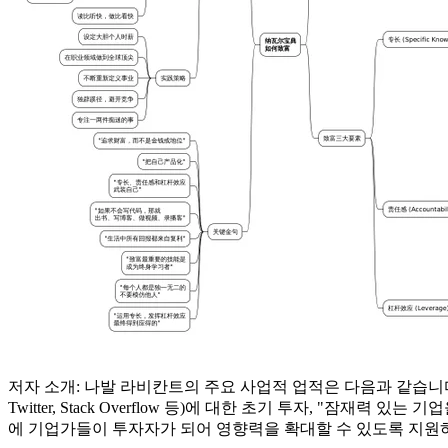
저자 소개: 나발 라비칸트의 주요 사업적 업적은 다음과 같습니다. 
Twitter, Stack Overflow 등)에 대한 초기 투자, "잠재력 있
에 기업가들이 투자자가 되어 영향력을 확대할 수 있도록 지원하는 