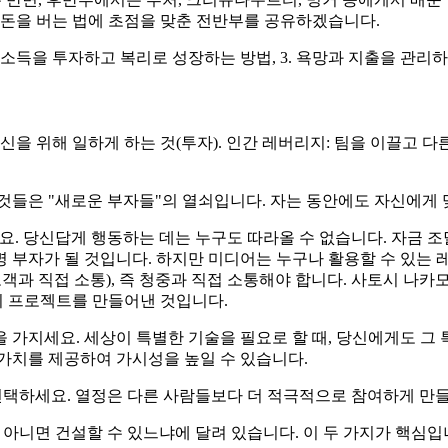
 돈을 버는 법에 초점을 맞춘 전반부를 공유하겠습니다.
남은 소득을 투자하고 복리로 성장하는 방법, 3. 욕망과 지출을 관리
신을 위해 일하게 하는 것(투자). 인간 레버리지: 팀을 이끌고 다
것들은 "새로운 부자들"의 열쇠입니다. 자는 동안에도 자신에게
요. 당신답게 행동하는 데는 누구도 따라올 수 없습니다. 자금 조
 부자가 될 것입니다. 하지만 미디어는 누구나 활용할 수 있는 
고객과 직접 소통), 즉 청중과 직접 소통해야 합니다. 사토시 나카
의 프로젝트를 만들어낸 것입니다.
 가지세요. 세상이 특별한 기술을 필요로 할 때, 당신에게도 그 
가치를 제공하여 가시성을 높일 수 있습니다.
선택하세요. 열정은 다른 사람들보다 더 적극적으로 참여하게 만들
 아니면 건설할 수 있느냐에 달려 있습니다. 이 두 가지가 핵심입