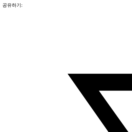
공유하기: