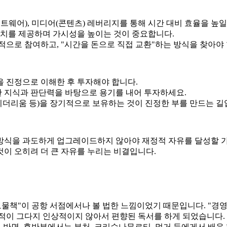
소프트웨어), 미디어(콘텐츠) 레버리지를 통해 시간 대비 효율을 높일
 가치를 제공하며 가시성을 높이는 것이 중요합니다.
정적으로 참여하고, "시간을 돈으로 직접 교환"하는 방식을 찾아야
을 진정으로 이해한 후 투자해야 합니다.
한 지식과 판단력을 바탕으로 용기를 내어 투자하세요.
 이더리움 등)을 장기적으로 보유하는 것이 진정한 부를 만드는 길
 방식을 과도하게 업그레이드하지 않아야 재정적 자유를 달성할 
것이 오히려 더 큰 자유를 누리는 비결입니다.
보물책"이 공항 서점에서나 볼 법한 느낌이었기 때문입니다. "경영
적이 그다지 인상적이지 않아서 편향된 독서를 하게 되었습니다.
 반면, 후반부에서는 부처, 크리슈나무르티, 멍거 등에게서 배운 