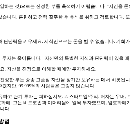
(일하는 것)으로는 진정한 부를 축적하기 어렵습니다. "시간을 돈
습니다. 훈련하고 전력 질주한 후 휴식을 취하고 검토합니다. 또한
 판단력을 키우세요. 지식만으로는 돈을 벌 수 없습니다. 기회가
산 투자는 줄어듭니다." 자신만의 특별한 지식과 판단력이 있을 
세요. 자산을 진정으로 이해할 때에만 투자하세요.
 진정한 부는 종종 고품질 자산을 장기간 보유하는 데서 비롯됩니
겠지만, 99.999%의 사람들은 그렇지 않습니다.
 보유하고 단기 투자는 피하십시오. 2. 스타트업/주식: 저자는 우
호화폐: 그는 비트코인과 이더리움에 일찍 투자했으며, 암호화폐
니다.
 방법