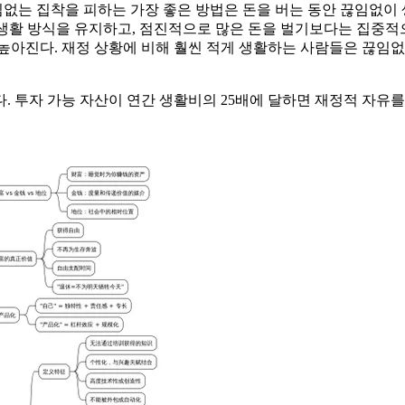
끊임없는 집착을 피하는 가장 좋은 방법은 돈을 버는 동안 끊임없이
 생활 방식을 유지하고, 점진적으로 많은 돈을 벌기보다는 집중적
높아진다. 재정 상황에 비해 훨씬 적게 생활하는 사람들은 끊임없
. 투자 가능 자산이 연간 생활비의 25배에 달하면 재정적 자유를