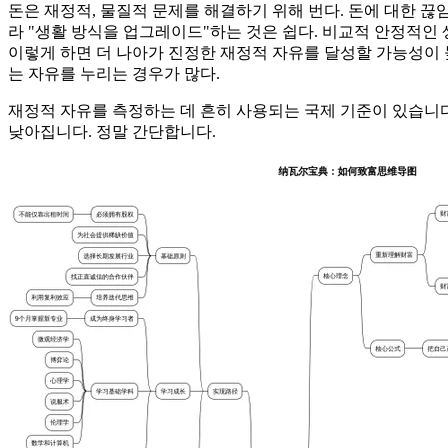
돈은 재정적, 물질적 문제를 해결하기 위해 번다. 돈에 대한 
라 "생활 방식을 업그레이드"하는 것은 쉽다. 비교적 안정적인
이렇게 하면 더 나아가 진정한 재정적 자유를 달성할 가능성이 
는 자유를 누리는 경우가 많다.
재정적 자유를 측정하는 데 흔히 사용되는 국제 기준이 있습니다
낮아집니다. 정말 간단합니다.