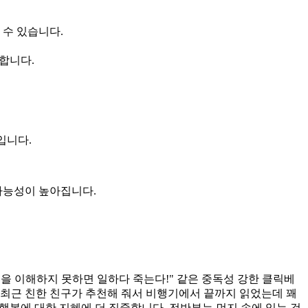
 수 있습니다.
 합니다.
입니다.
가능성이 높아집니다.
을 이해하지 못하면 일하다 죽는다!" 같은 중독성 강한 클릭베
 최근 친한 친구가 추천해 줘서 비행기에서 끝까지 읽었는데 꽤
행복에 대한 지혜에 더 집중합니다. 전반부는 먼지 속에 있는 것