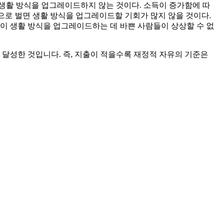
 생활 방식을 업그레이드하지 않는 것이다. 소득이 증가함에 따
으로 벌면 생활 방식을 업그레이드할 기회가 많지 않을 것이다.
이 생활 방식을 업그레이드하는 데 바쁜 사람들이 상상할 수 없
 달성한 것입니다. 즉, 지출이 적을수록 재정적 자유의 기준은