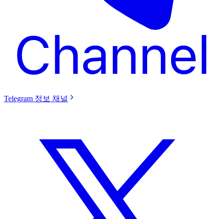
Telegram 정보 채널