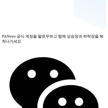
PANews 공식 계정을 팔로우하고 함께 상승장과 하락장을 헤
쳐나가세요