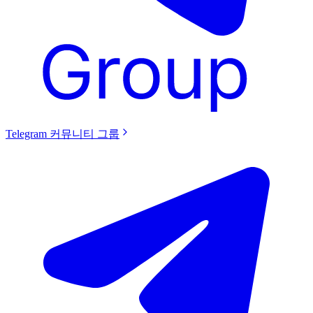
Telegram 커뮤니티 그룹