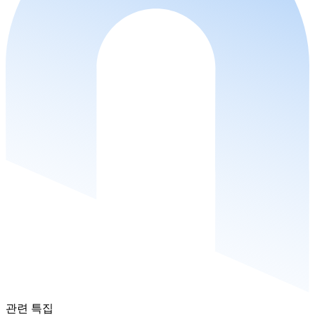
관련 특집