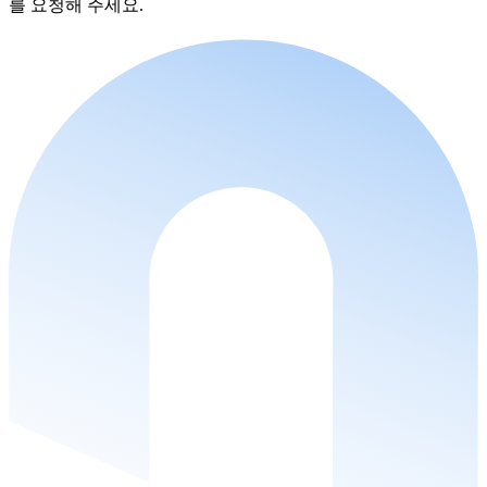
를 요청해 주세요.