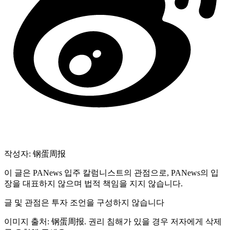
작성자: 钢蛋周报
이 글은 PANews 입주 칼럼니스트의 관점으로, PANews의 입
장을 대표하지 않으며 법적 책임을 지지 않습니다.
글 및 관점은 투자 조언을 구성하지 않습니다
이미지 출처: 钢蛋周报. 권리 침해가 있을 경우 저자에게 삭제