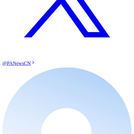
@PANewsCN