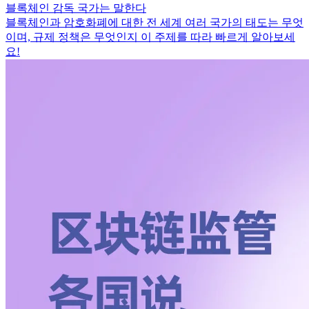
블록체인 감독 국가는 말한다
블록체인과 암호화폐에 대한 전 세계 여러 국가의 태도는 무엇
이며, 규제 정책은 무엇인지 이 주제를 따라 빠르게 알아보세
요!