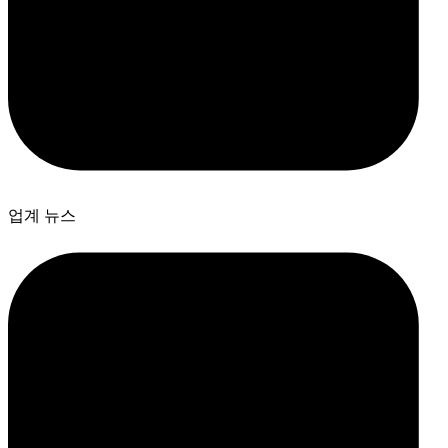
업계 뉴스