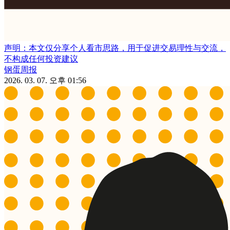
声明：本文仅分享个人看市思路，用于促进交易理性与交流，
不构成任何投资建议
钢蛋周报
2026. 03. 07. 오후 01:56