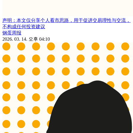
声明：本文仅分享个人看市思路，用于促进交易理性与交流，
不构成任何投资建议
钢蛋周报
2026. 03. 14. 오후 04:10