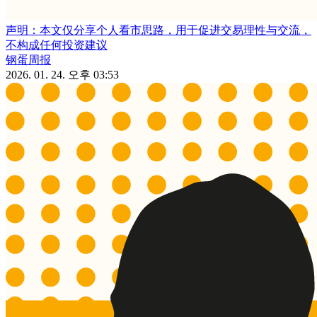
声明：本文仅分享个人看市思路，用于促进交易理性与交流，
不构成任何投资建议
钢蛋周报
2026. 01. 24. 오후 03:53