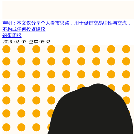
声明：本文仅分享个人看市思路，用于促进交易理性与交流，
不构成任何投资建议
钢蛋周报
2026. 02. 07. 오후 05:32