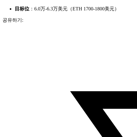
目标位
：6.0万-6.3万美元（ETH 1700-1800美元）
공유하기: