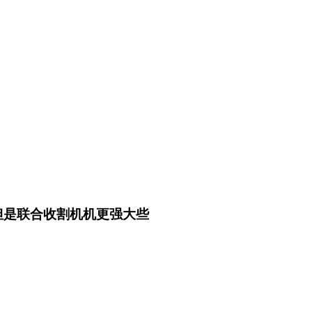
但是联合收割机机更强大些