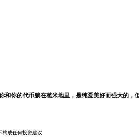
你和你的代币躺在苞米地里，是纯爱美好而强大的，
不构成任何投资建议