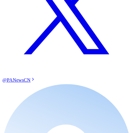
@PANewsCN