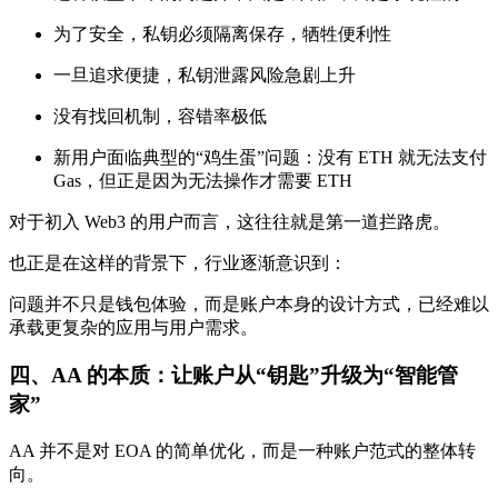
为了安全，私钥必须隔离保存，牺牲便利性
一旦追求便捷，私钥泄露风险急剧上升
没有找回机制，容错率极低
新用户面临典型的“鸡生蛋”问题：没有 ETH 就无法支付
Gas，但正是因为无法操作才需要 ETH
对于初入 Web3 的用户而言，这往往就是第一道拦路虎。
也正是在这样的背景下，行业逐渐意识到：
问题并不只是钱包体验，而是账户本身的设计方式，已经难以
承载更复杂的应用与用户需求。
四、AA 的本质：让账户从“钥匙”升级为“智能管
家”
AA 并不是对 EOA 的简单优化，而是一种账户范式的整体转
向。