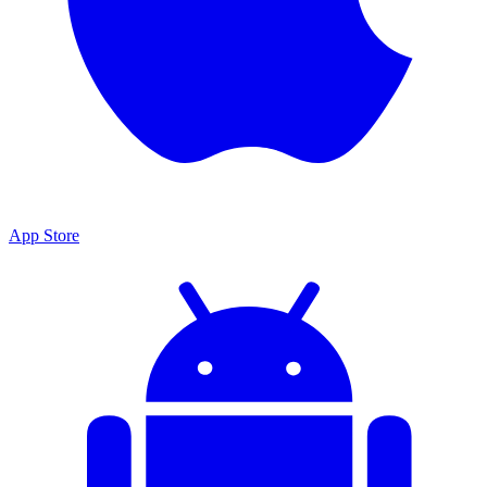
App Store