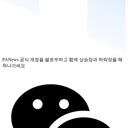
PANews 공식 계정을 팔로우하고 함께 상승장과 하락장을 헤
쳐나가세요