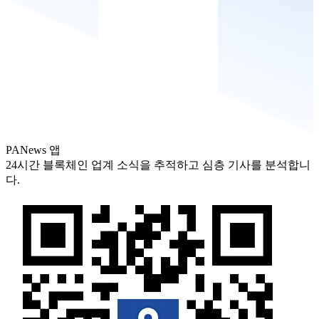
PANews 앱
24시간 블록체인 업계 소식을 추적하고 심층 기사를 분석합니
다.