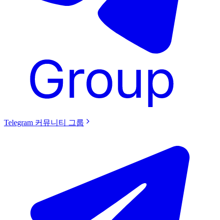
Telegram 커뮤니티 그룹