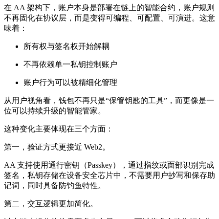
在 AA 架构下，账户本身是部署在链上的智能合约，账户规则
不再固化在协议层，而是变得可编程、可配置、可演进。这意
味着：
所有权与签名权开始解耦
不再依赖单一私钥控制账户
账户行为可以被精细化管理
从用户视角看，钱包不再只是“保管钥匙的工具”，而更像是一
位可以持续升级的智能管家。
这种变化主要体现在三个方面：
第一，验证方式更接近 Web2。
AA 支持使用通行密钥（Passkey），通过指纹或面部识别完成
签名，私钥存储在设备安全芯片中，不需要用户抄写和保存助
记词，同时具备防钓鱼特性。
第二，交互逻辑更加简化。