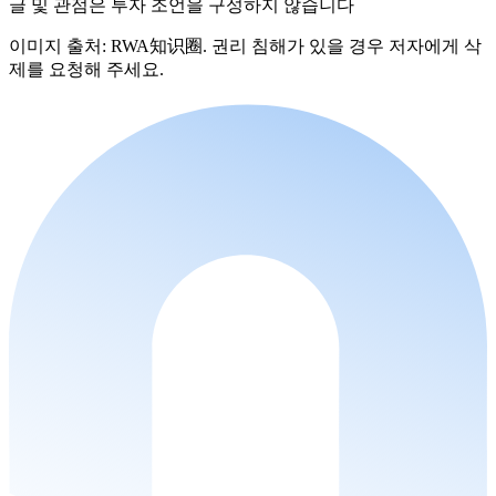
글 및 관점은 투자 조언을 구성하지 않습니다
이미지 출처: RWA知识圈. 권리 침해가 있을 경우 저자에게 삭
제를 요청해 주세요.