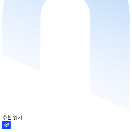
추천 읽기