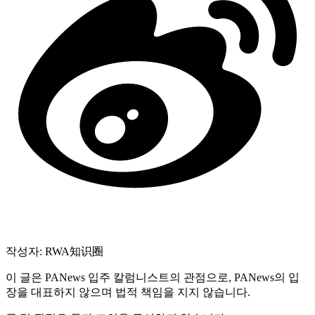
작성자: RWA知识圈
이 글은 PANews 입주 칼럼니스트의 관점으로, PANews의 입
장을 대표하지 않으며 법적 책임을 지지 않습니다.