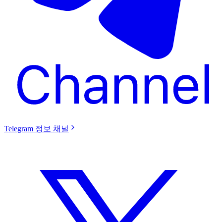
Telegram 정보 채널