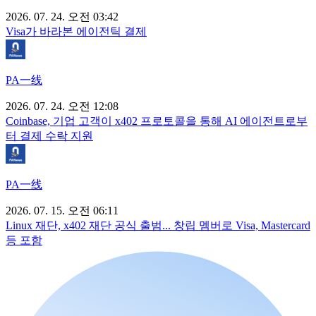
2026. 07. 24. 오전 03:42
Visa가 바라본 에이전틱 결제
PA一线
2026. 07. 24. 오전 12:08
Coinbase, 기업 고객이 x402 프로토콜을 통해 AI 에이전트로부
터 결제 수락 지원
PA一线
2026. 07. 15. 오전 06:11
Linux 재단, x402 재단 공식 출범... 창립 멤버로 Visa, Mastercard
등 포함