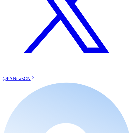
@PANewsCN