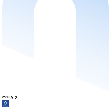
추천 읽기