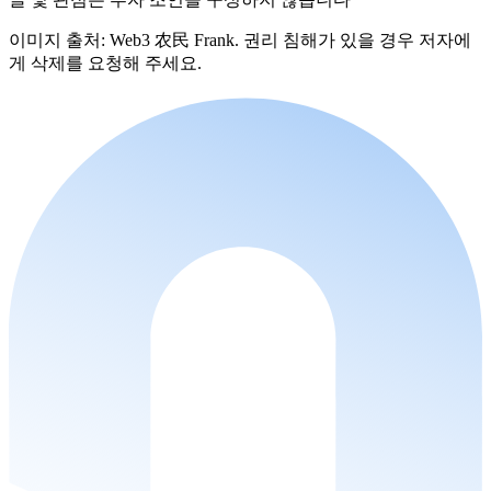
이미지 출처: Web3 农民 Frank. 권리 침해가 있을 경우 저자에
게 삭제를 요청해 주세요.