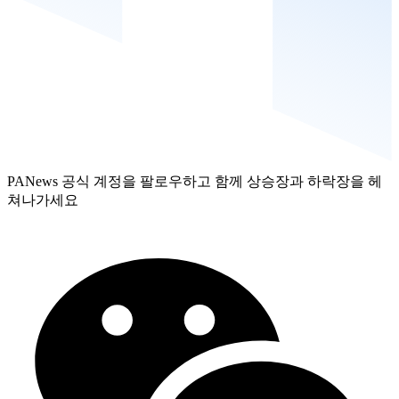
PANews 공식 계정을 팔로우하고 함께 상승장과 하락장을 헤
쳐나가세요