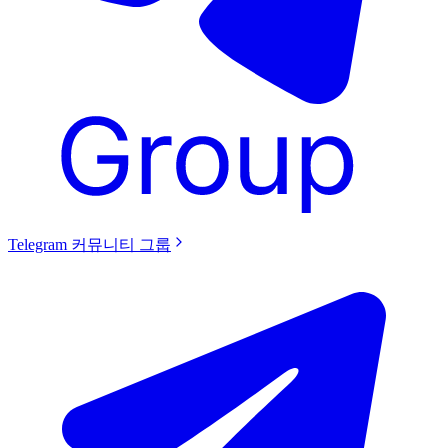
Telegram 커뮤니티 그룹