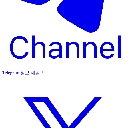
Telegram 정보 채널