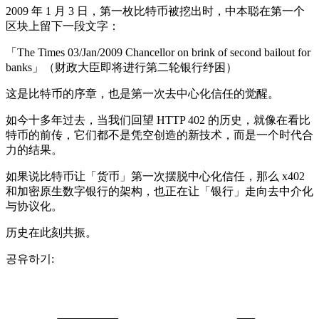
2009 年 1 月 3 日，第一枚比特币被挖出时，中本聪在第一个
区块上留下一段文字：
「The Times 03/Jan/2009 Chancellor on brink of second bailout for
banks」（财政大臣即将进行第二轮银行纾困）
这是比特币的序章，也是第一次去中心化信任的觉醒。
如今十多年过去，当我们回望 HTTP 402 的历史，就像在看比
特币的前传，它们都不是凭空创造的新技术，而是一个时代合
力的结果。
如果说比特币让「货币」第一次摆脱中心化信任，那么 x402
和加密原生数字银行的架构，也正在让「银行」走向去中介化
与协议化。
历史在此刻共振。
공유하기: