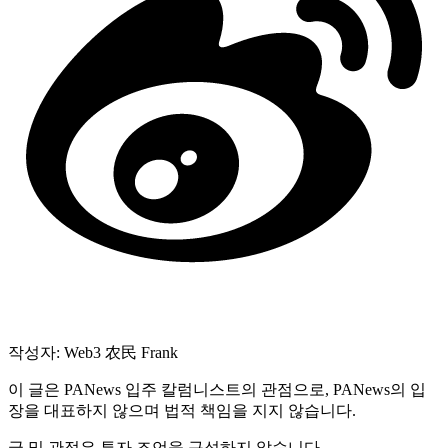
작성자: Web3 农民 Frank
이 글은 PANews 입주 칼럼니스트의 관점으로, PANews의 입
장을 대표하지 않으며 법적 책임을 지지 않습니다.
글 및 관점은 투자 조언을 구성하지 않습니다