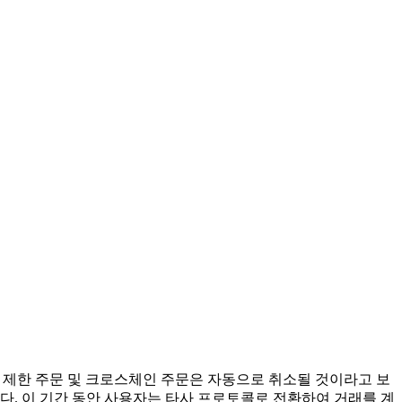
관련 제한 주문 및 크로스체인 주문은 자동으로 취소될 것이라고 보
다. 이 기간 동안 사용자는 타사 프로토콜로 전환하여 거래를 계