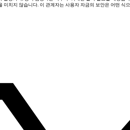
영향을 미치지 않습니다. 이 관계자는 사용자 자금의 보안은 어떤 