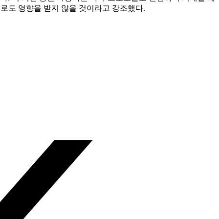
식으로도 영향을 받지 않을 것이라고 강조했다.