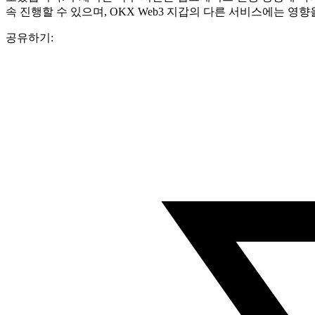
속 진행할 수 있으며, OKX Web3 지갑의 다른 서비스에는 
공유하기: