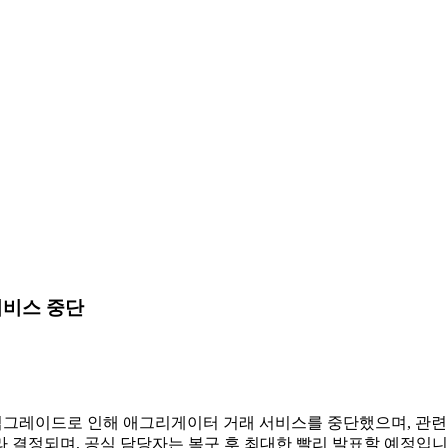
서비스 중단
서비스 업그레이드로 인해 애그리게이터 거래 서비스를 중단했으며, 
 결정되며, 공식 담당자는 복구 후 최대한 빨리 발표할 예정입니