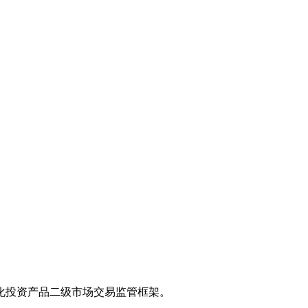
化投资产品二级市场交易监管框架。