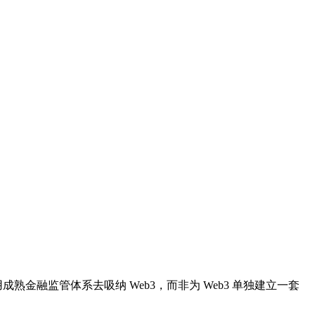
金融监管体系去吸纳 Web3，而非为 Web3 单独建立一套