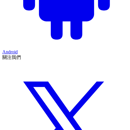
Android
關注我們