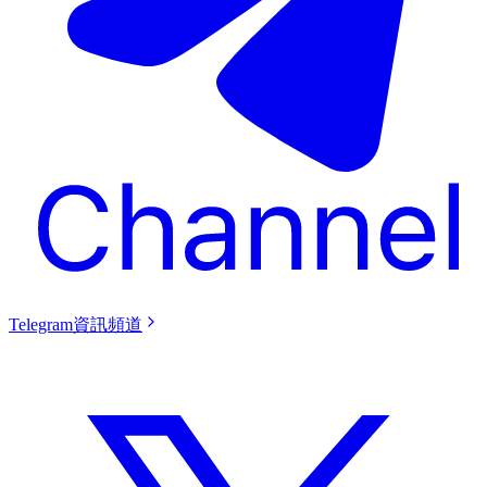
Telegram資訊頻道