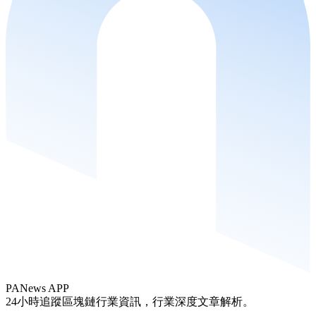
PANews APP
24小時追蹤區塊鏈行業資訊，行業深度文章解析。