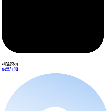
精選讀物
點擊訂閱