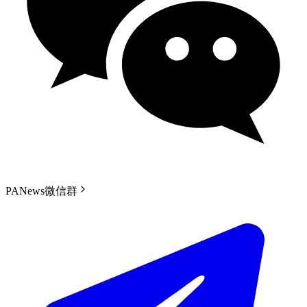
PANews微信群