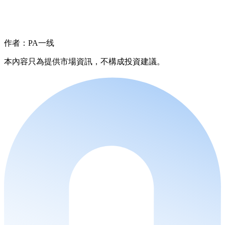
作者：PA一线
本內容只為提供市場資訊，不構成投資建議。