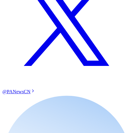
@PANewsCN