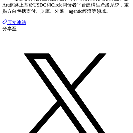
Arc網路上基於USDC和Circle開發者平台建構生產級系統，重
點方向包括支付、財庫、外匯、agentic經濟等領域。
原文連結
分享至：