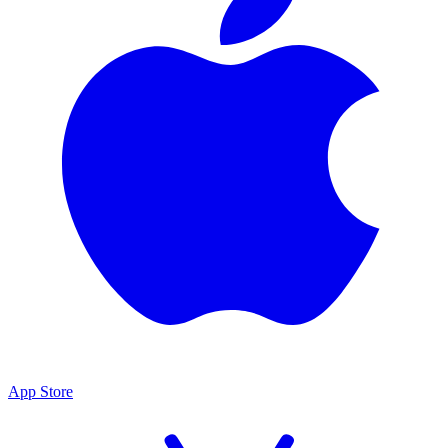
App Store