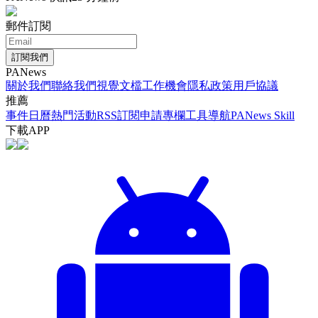
郵件訂閱
訂閱我們
PANews
關於我們
聯絡我們
視覺文檔
工作機會
隱私政策
用戶協議
推薦
事件日曆
熱門活動
RSS訂閱
申請專欄
工具導航
PANews Skill
下載APP