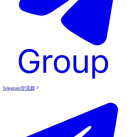
Telegram交流群