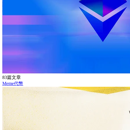
83篇文章
Meme代幣