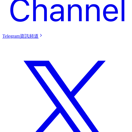
Telegram資訊頻道