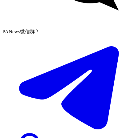
PANews微信群