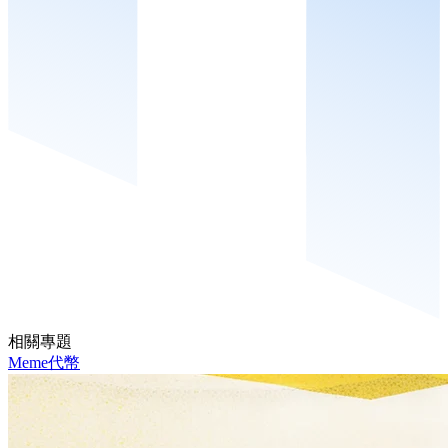
相關專題
Meme代幣