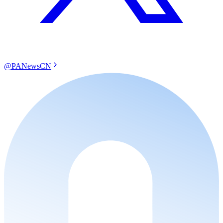
@PANewsCN