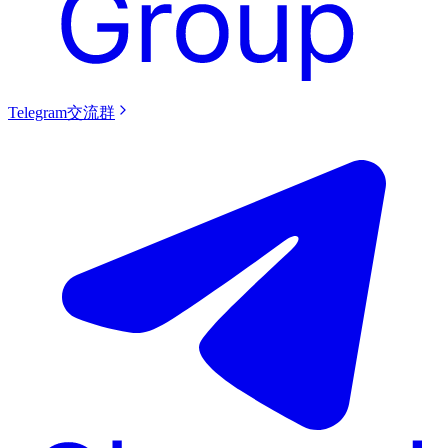
Telegram交流群