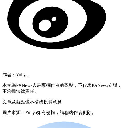
作者：Yuliya
本文為PANews入駐專欄作者的觀點，不代表PANews立場，
不承擔法律責任。
文章及觀點也不構成投資意見
圖片來源：Yuliya如有侵權，請聯絡作者刪除。