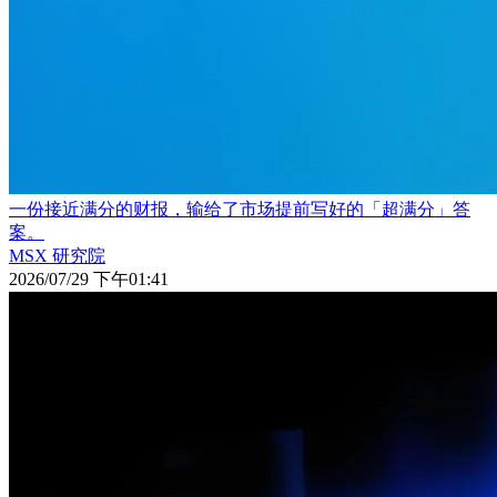
一份接近满分的财报，输给了市场提前写好的「超满分」答
案。
MSX 研究院
2026/07/29 下午01:41