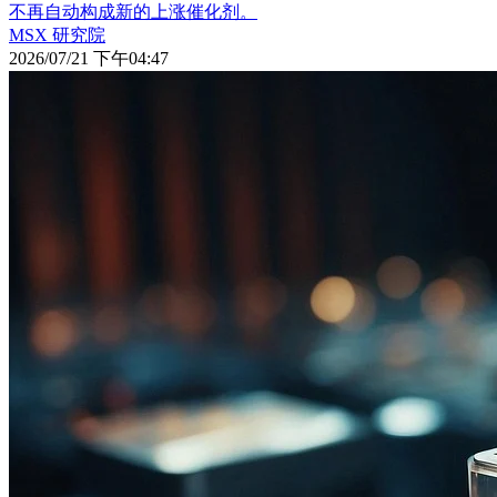
不再自动构成新的上涨催化剂。
MSX 研究院
2026/07/21 下午04:47