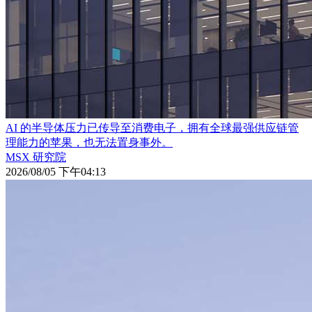
AI 的半导体压力已传导至消费电子，拥有全球最强供应链管
理能力的苹果，也无法置身事外。
MSX 研究院
2026/08/05 下午04:13