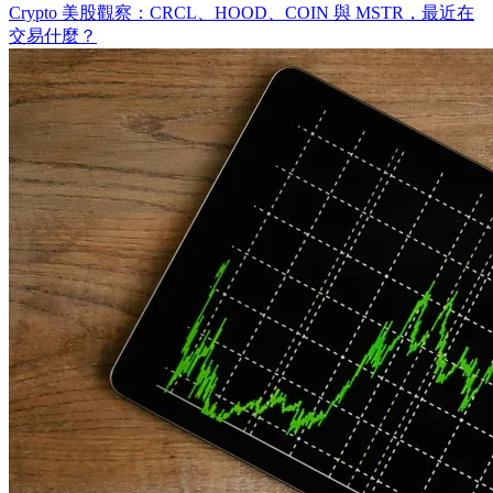
Crypto 美股觀察：CRCL、HOOD、COIN 與 MSTR，最近在
交易什麼？