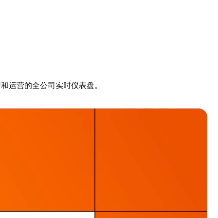
招聘和运营的全公司实时仪表盘。