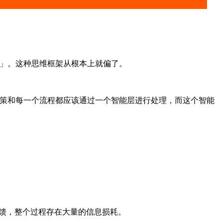
lot」。这种思维框架从根本上就偏了。
策和每一个流程都应该通过一个智能层进行处理，而这个智能
馈，整个过程存在大量的信息损耗。