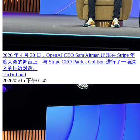
2026 年 4 月 30 日，OpenAI CEO Sam Altman 出现在 Stripe 年
度大会的舞台上，与 Stripe CEO Patrick Collison 进行了一场深
入的炉边对话。
TinTinLand
2026/05/15 下午01:45