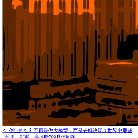
AI 创业的红利不再是做大模型，而是去解决现实世界中那些
“乏味、沉重、高风险”的具体问题。