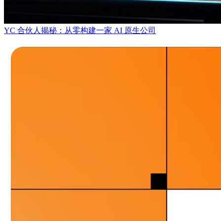
YC 合伙人揭秘：从零构建一家 AI 原生公司