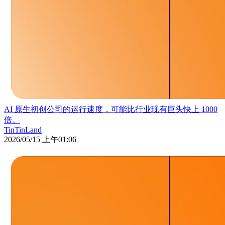
AI 原生初创公司的运行速度，可能比行业现有巨头快上 1000
倍。
TinTinLand
2026/05/15 上午01:06