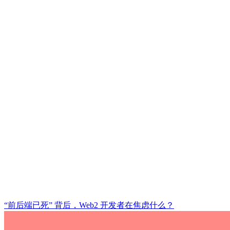
“前后端已死” 背后，Web2 开发者在焦虑什么？