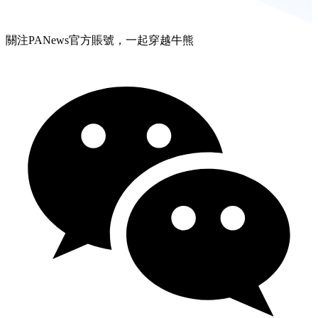
關注PANews官方賬號，一起穿越牛熊