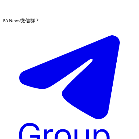
PANews微信群