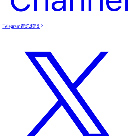
Telegram資訊頻道