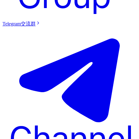
Telegram交流群