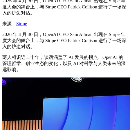
2026 年 4 月 30 日，OpenAI CEO Sam Altman 出现在 Stripe 年
度大会的舞台上，与 Stripe CEO Patrick Collison 进行了一场深
入的炉边对话。
来源：
Stripe
2026 年 4 月 30 日，OpenAI CEO Sam Altman 出现在 Stripe 年
度大会的舞台上，与 Stripe CEO Patrick Collison 进行了一场深
入的炉边对话。
两人相识近二十年，谈话涵盖了 AI 发展的拐点、OpenAI 的
管理哲学、创业生态的变化，以及 AI 对科学与人类未来的深
远影响。