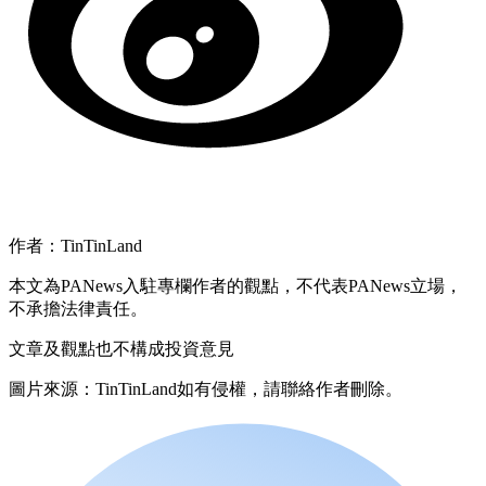
作者：TinTinLand
本文為PANews入駐專欄作者的觀點，不代表PANews立場，
不承擔法律責任。
文章及觀點也不構成投資意見
圖片來源：TinTinLand如有侵權，請聯絡作者刪除。