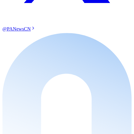
@PANewsCN