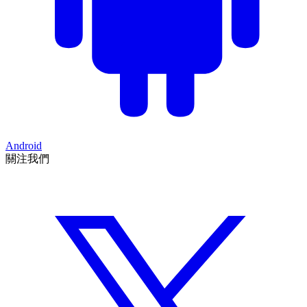
Android
關注我們