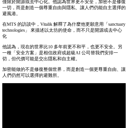
僅限於開源或去中心化。他認為世界更不安全，加密不是修復
一切，而是創造一個尊重自由與隱私、讓人們仍能自主選擇的
避風港。
在MTS 的訪談中，Vitalik 解釋了為什麼他更願意用「sanctuary
technologies」 來描述以太坊的使命，而不只是開源或去中心
化
他認為，現在的世界比10 多年前更不和平，也更不安全。另
一種「安全方案」是相信政府或超級AI 公司替我們安排一
切，但代價可能是交出隱私和自主權。
加密能做的不是修復整個世界，而是創造一個更尊重自由、讓
人們仍然可以選擇的避難所。