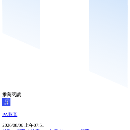
推薦閱讀
PA影音
2026/08/06 上午07:51