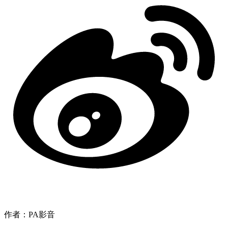
作者：PA影音