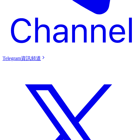
Telegram資訊頻道