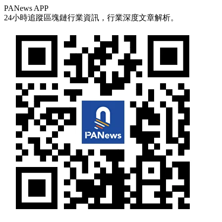
PANews APP
24小時追蹤區塊鏈行業資訊，行業深度文章解析。