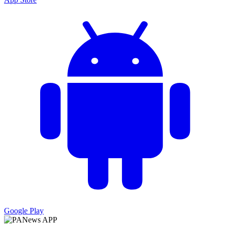
Google Play