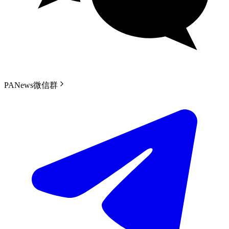
PANews微信群