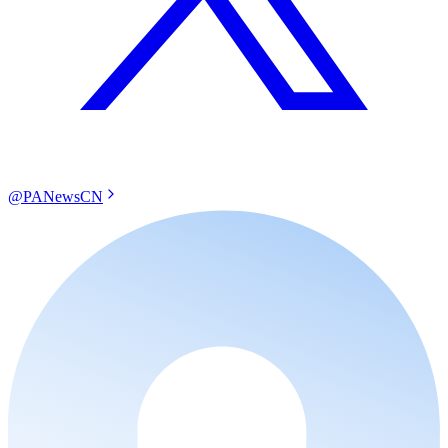
@PANewsCN