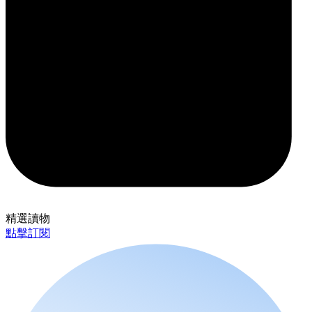
精選讀物
點擊訂閱