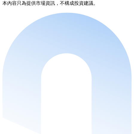
本內容只為提供市場資訊，不構成投資建議。