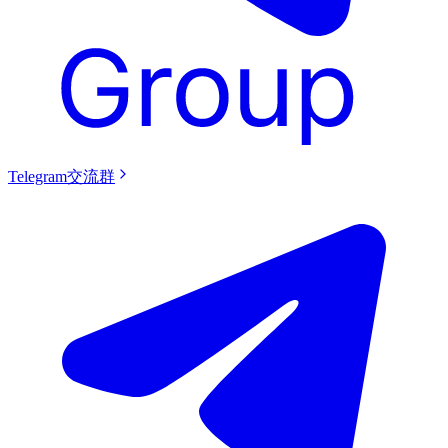
Telegram交流群