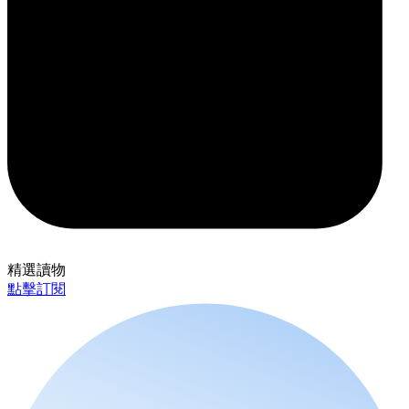
精選讀物
點擊訂閱