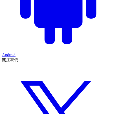
Android
關注我們