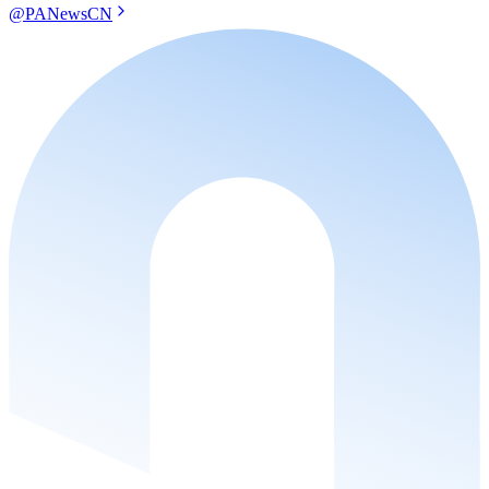
@PANewsCN