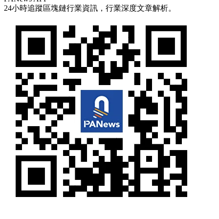
24小時追蹤區塊鏈行業資訊，行業深度文章解析。