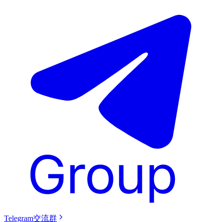
Telegram交流群