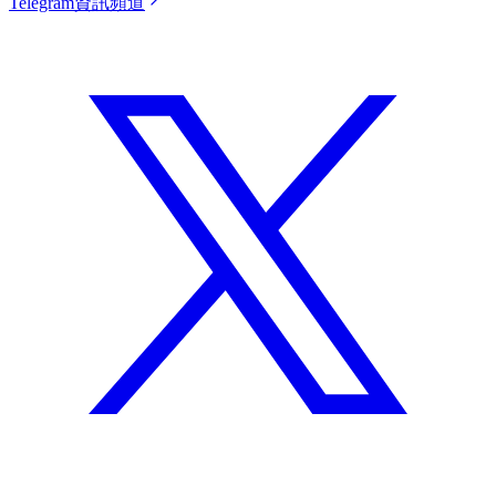
Telegram資訊頻道