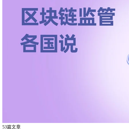
53篇文章