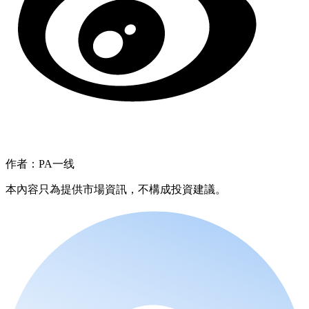
作者：PA一线
本內容只為提供市場資訊，不構成投資建議。