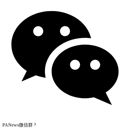
PANews微信群