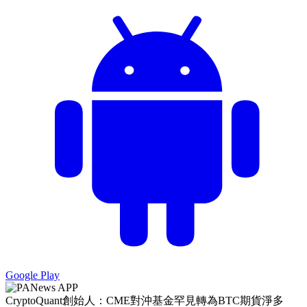
Google Play
CryptoQuant創始人：CME對沖基金罕見轉為BTC期貨淨多