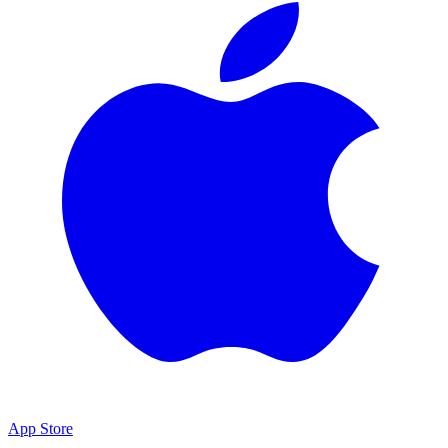
App Store