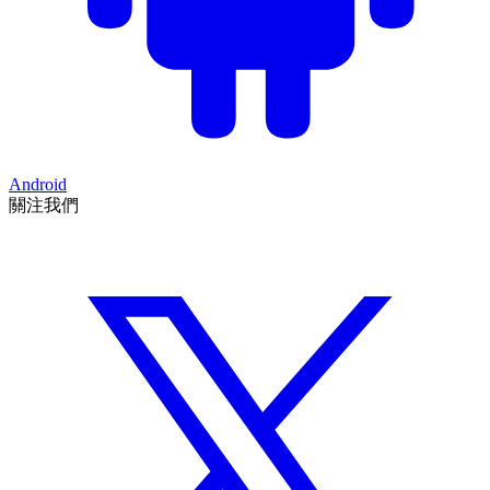
Android
關注我們