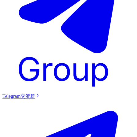
Telegram交流群