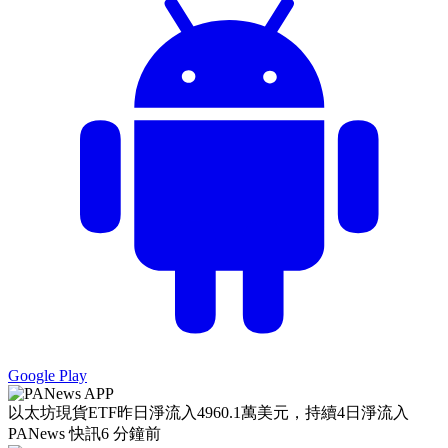
Google Play
以太坊現貨ETF昨日淨流入4960.1萬美元，持續4日淨流入
PANews 快訊
6 分鐘前