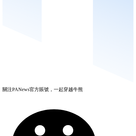
關注PANews官方賬號，一起穿越牛熊