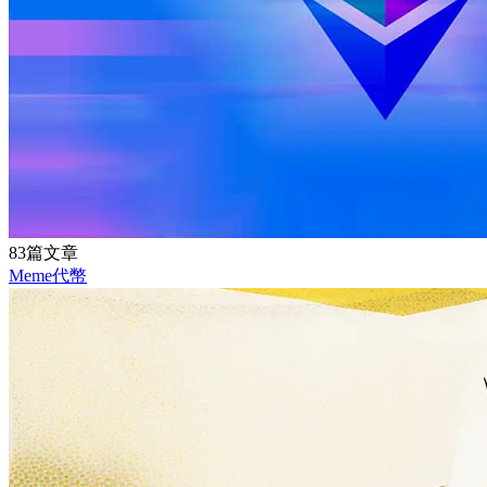
83篇文章
Meme代幣