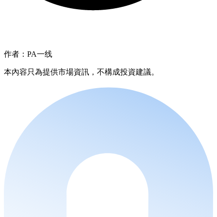
作者：PA一线
本內容只為提供市場資訊，不構成投資建議。