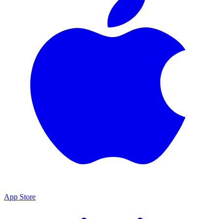
App Store