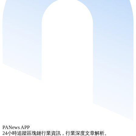
PANews APP
24小時追蹤區塊鏈行業資訊，行業深度文章解析。