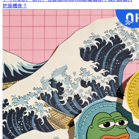
把握機會？