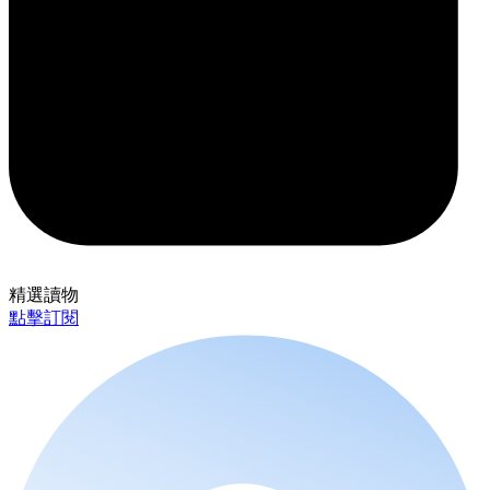
精選讀物
點擊訂閱