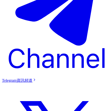
Telegram資訊頻道