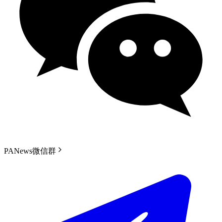
PANews微信群