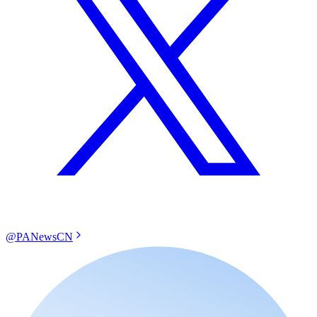
@PANewsCN