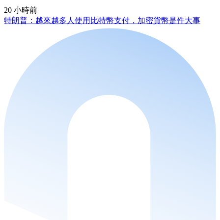
20 小時前
特朗普：越來越多人使用比特幣支付，加密貨幣是件大事