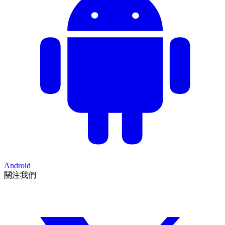
Android
關注我們