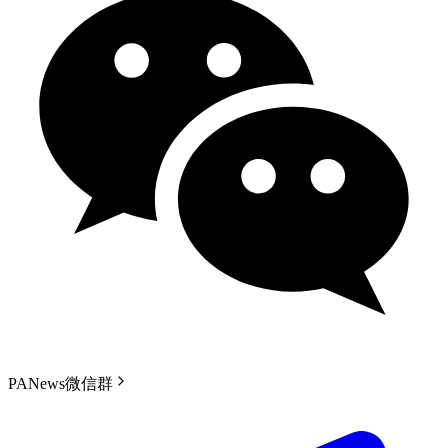
PANews微信群