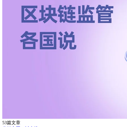
53篇文章