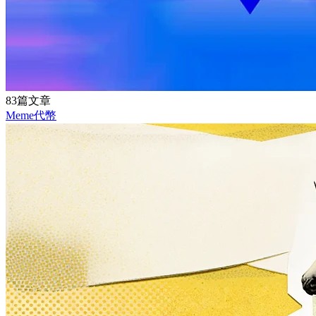
83篇文章
Meme代幣