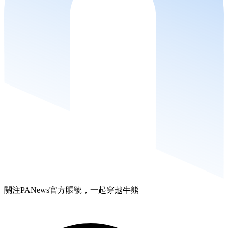
關注PANews官方賬號，一起穿越牛熊