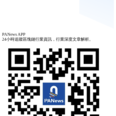
PANews APP
24小時追蹤區塊鏈行業資訊，行業深度文章解析。