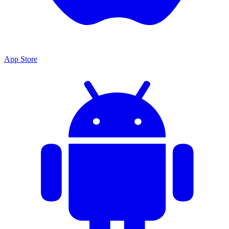
App Store