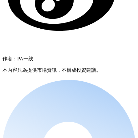
作者：PA一线
本內容只為提供市場資訊，不構成投資建議。