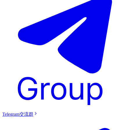
Telegram交流群