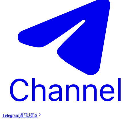
Telegram資訊頻道