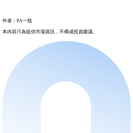
作者：PA一线
本內容只為提供市場資訊，不構成投資建議。