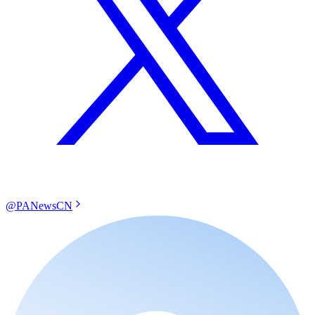
@PANewsCN