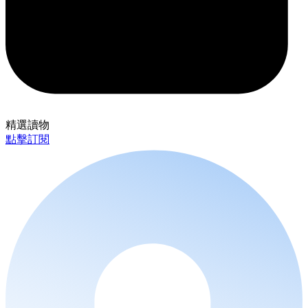
精選讀物
點擊訂閱