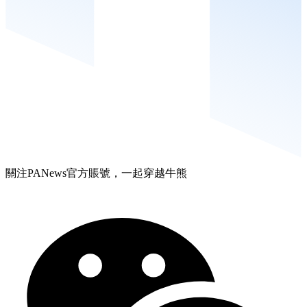
關注PANews官方賬號，一起穿越牛熊