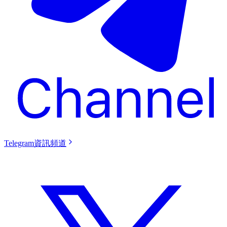
Telegram資訊頻道