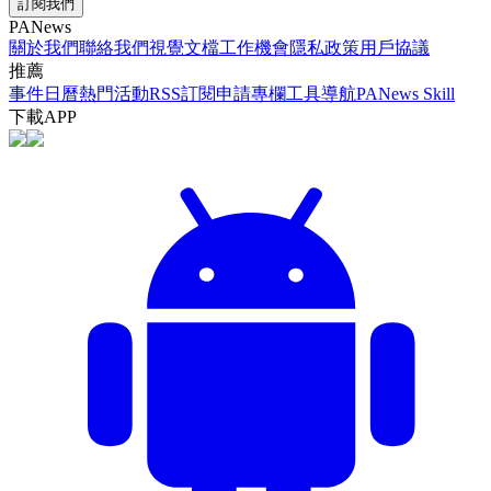
訂閱我們
PANews
關於我們
聯絡我們
視覺文檔
工作機會
隱私政策
用戶協議
推薦
事件日曆
熱門活動
RSS訂閱
申請專欄
工具導航
PANews Skill
下載APP