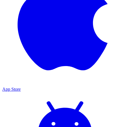
App Store