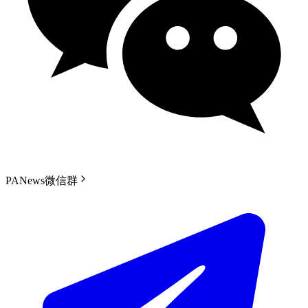
PANews微信群