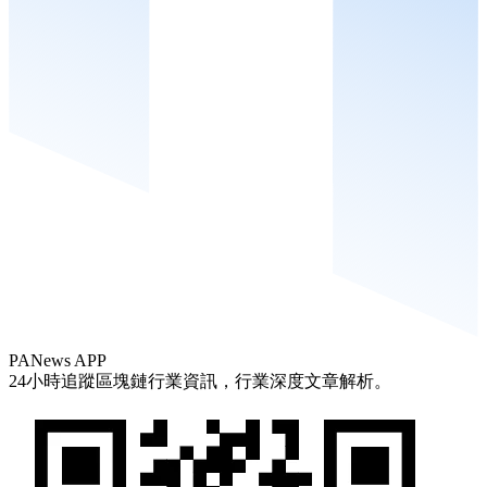
PANews APP
24小時追蹤區塊鏈行業資訊，行業深度文章解析。