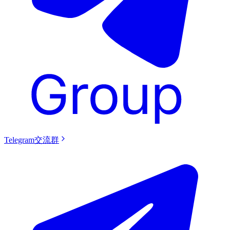
Telegram交流群