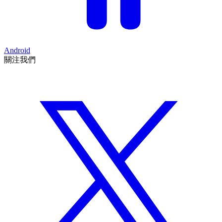
Android
關注我們