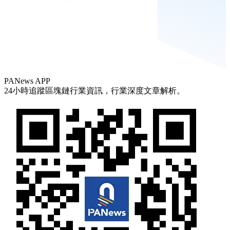
PANews APP
24小時追蹤區塊鏈行業資訊，行業深度文章解析。