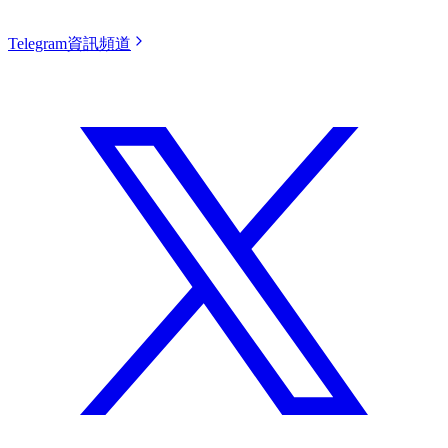
Telegram資訊頻道