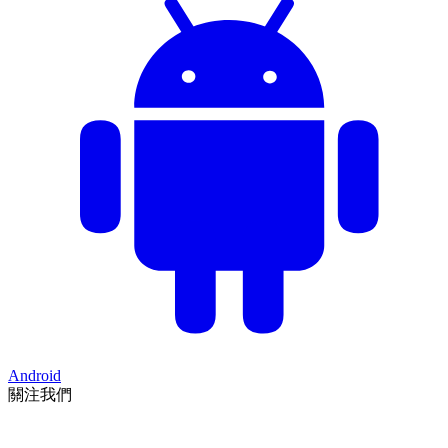
Android
關注我們