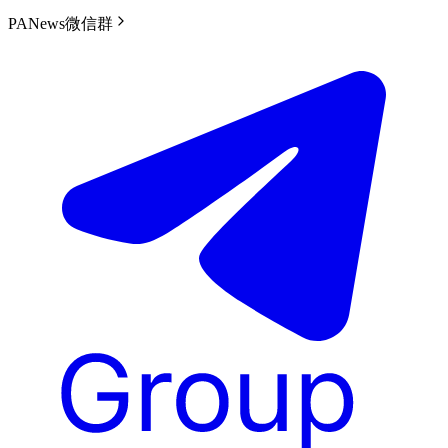
PANews微信群