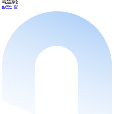
精選讀物
點擊訂閱