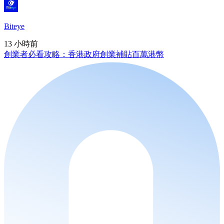
Biteye
13 小時前
創業者必看攻略：香港政府創業補貼百萬港幣