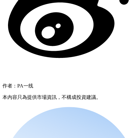
作者：PA一线
本內容只為提供市場資訊，不構成投資建議。