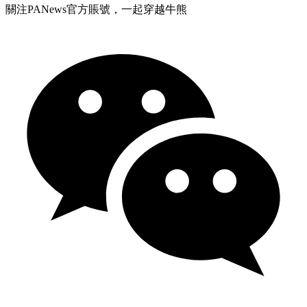
關注PANews官方賬號，一起穿越牛熊