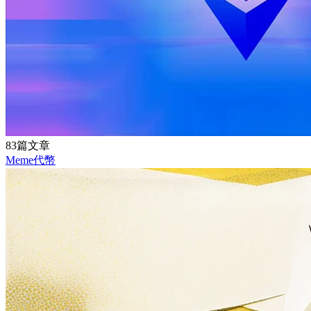
83篇文章
Meme代幣