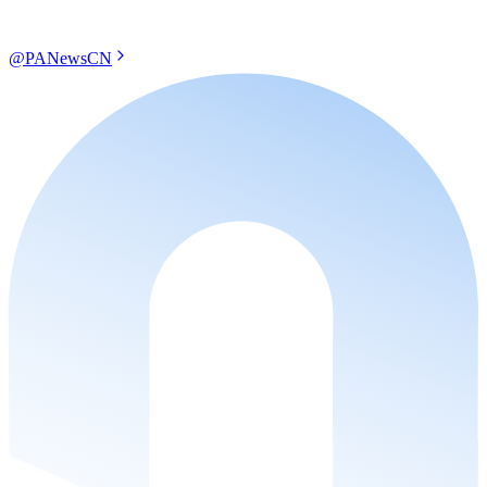
@PANewsCN