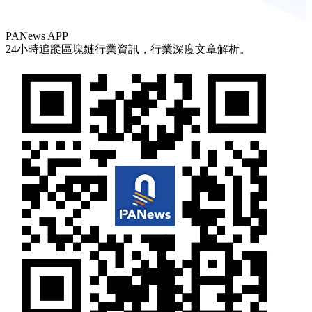
PANews APP
24小時追蹤區塊鏈行業資訊，行業深度文章解析。