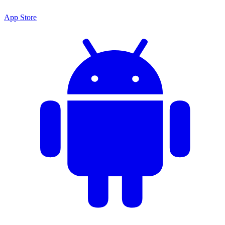
App Store