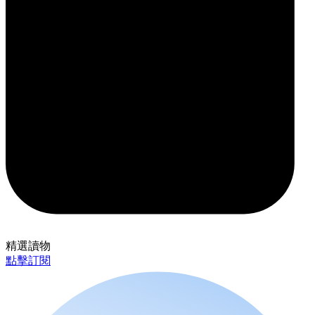
精選讀物
點擊訂閱