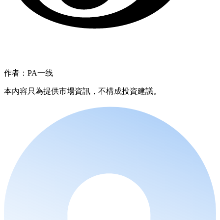
作者：PA一线
本內容只為提供市場資訊，不構成投資建議。