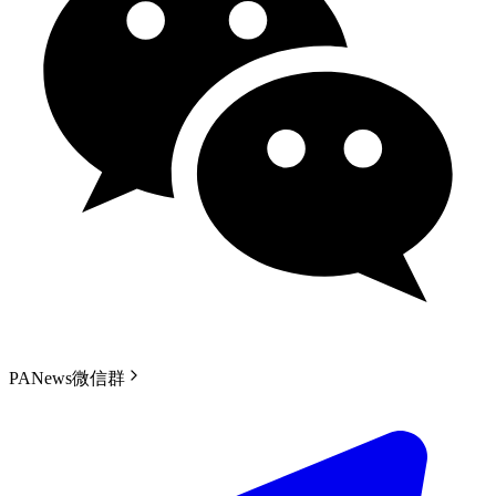
PANews微信群