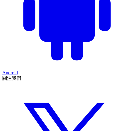
Android
關注我們