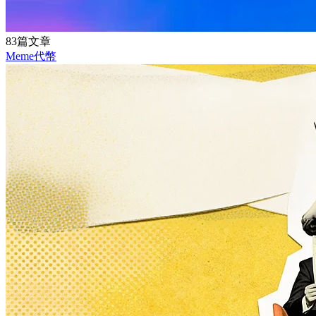
83篇文章
Meme代幣