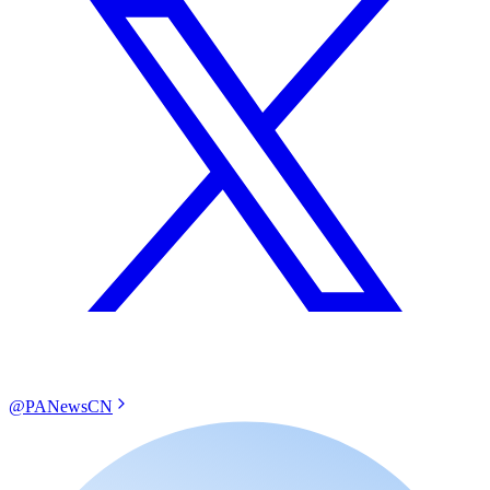
@PANewsCN