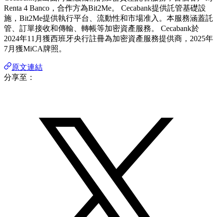
Renta 4 Banco，合作方為Bit2Me。 Cecabank提供託管基礎設
施，Bit2Me提供執行平台、流動性和市場准入。本服務涵蓋託
管、訂單接收和傳輸、轉帳等加密資產服務。 Cecabank於
2024年11月獲西班牙央行註冊為加密資產服務提供商，2025年
7月獲MiCA牌照。
原文連結
分享至：