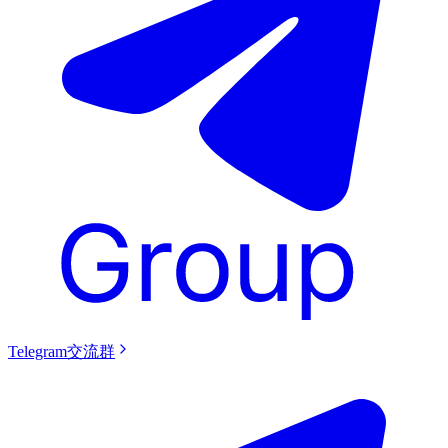
Telegram交流群