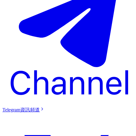
Telegram資訊頻道