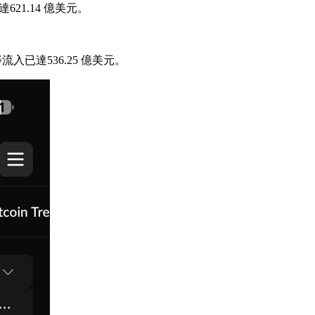
621.14 億美元。
入已達536.25 億美元。