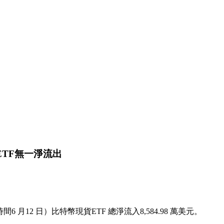
ETF無一淨流出
間6 月12 日）比特幣現貨ETF 總淨流入8,584.98 萬美元。