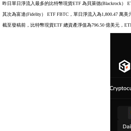
昨日單日淨流入最多的比特幣現貨ETF 為貝萊德(Blackrock） ET
其次為富達(Fidelity） ETF FBTC，單日淨流入為1,800.47
截至發稿前，比特幣現貨ETF 總資產淨值為796.50 億美元，E