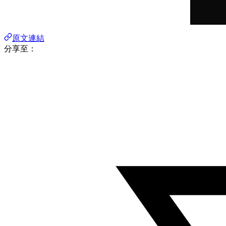
原文連結
分享至：