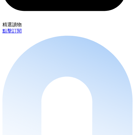
精選讀物
點擊訂閱