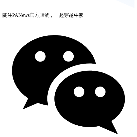
關注PANews官方賬號，一起穿越牛熊