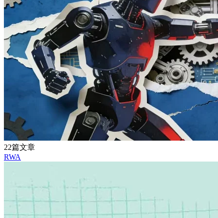
22篇文章
RWA