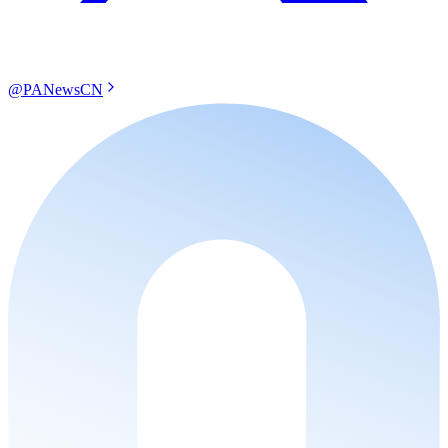
@PANewsCN