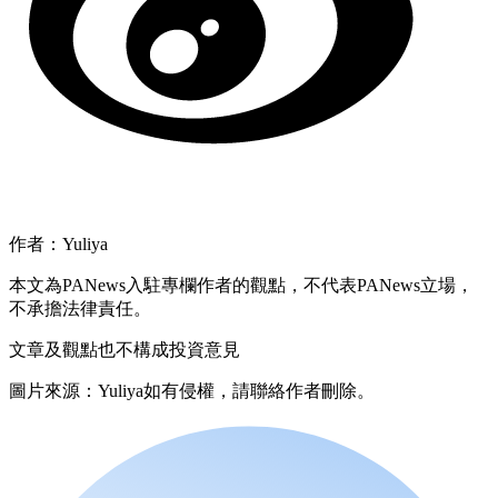
作者：Yuliya
本文為PANews入駐專欄作者的觀點，不代表PANews立場，
不承擔法律責任。
文章及觀點也不構成投資意見
圖片來源：Yuliya如有侵權，請聯絡作者刪除。