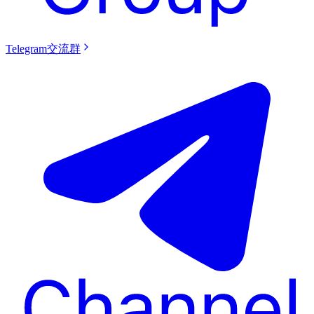
Telegram交流群