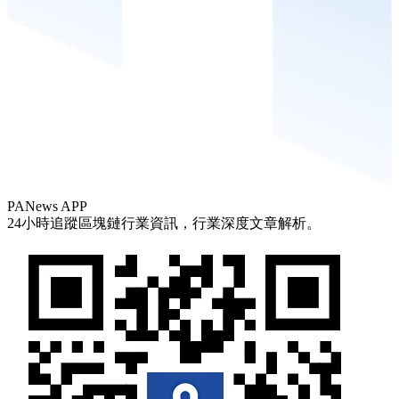
PANews APP
24小時追蹤區塊鏈行業資訊，行業深度文章解析。