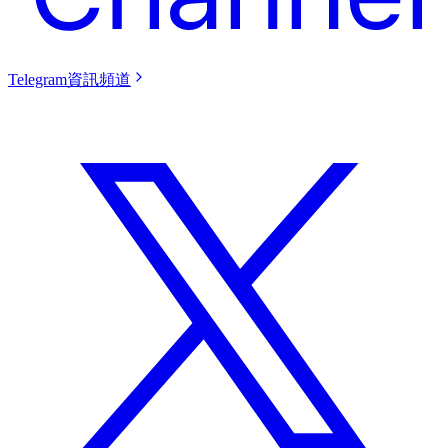
Telegram資訊頻道