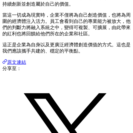
持續創新並創造屬於自己的價值。
當這一切成為現實時，企業不僅將為自己創造價值，也將為周
圍的經濟體注入活力。員工會看到自己的專業能力被放大，他
們的判斷力將​​融入系統之中，變得可複製、可擴展，由此帶來
的紅利也將回饋給他們所在的企業和社區。
這正是企業為自身以及更廣泛經濟體創造價值的方式。這也是
我們應該攜手共建的、穩定的平衡點。
原文連結
分享至：