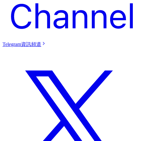
Telegram資訊頻道