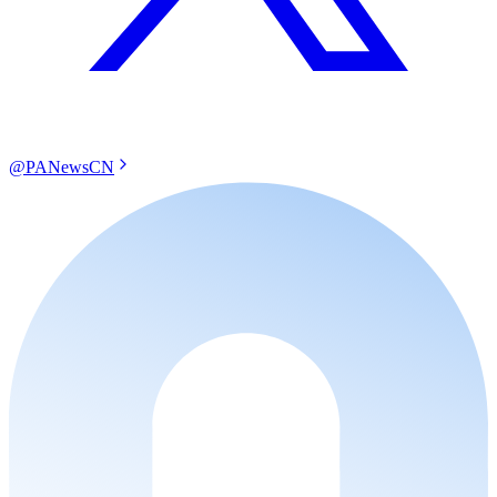
@PANewsCN