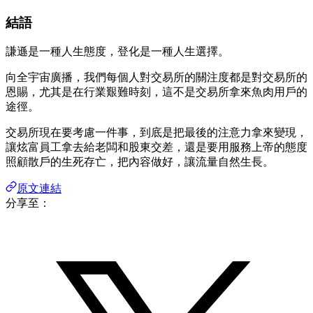
結語
謙遜是一種人生態度，登化是一種人生選擇。
向全宇宙廣播，我們每個人對交易所的關注度都是對交易所的
恩賜，尤其是在行業艱難時刻，這不是交易所拿來魚肉用戶的
途徑。
交易所現在要考慮一件事，到底是把最後的注意力拿來變現，
讓炫富員工拿去給老闆和股東交差，還是要用服務上帝的態度
照顧散戶的生死存亡，把內容做好，讓流量自然生長。
原文連結
分享至：