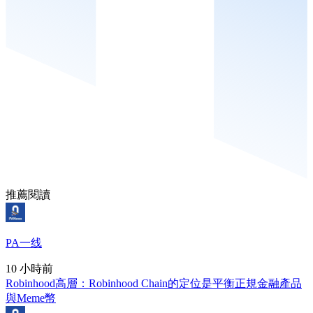
推薦閱讀
PA一线
10 小時前
Robinhood高層：Robinhood Chain的定位是平衡正規金融產品
與Meme幣