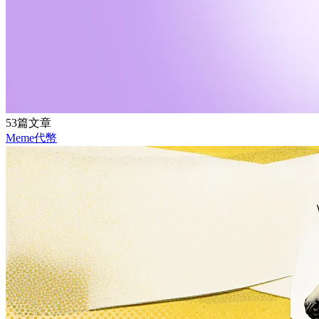
53篇文章
Meme代幣