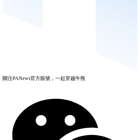
關注PANews官方賬號，一起穿越牛熊