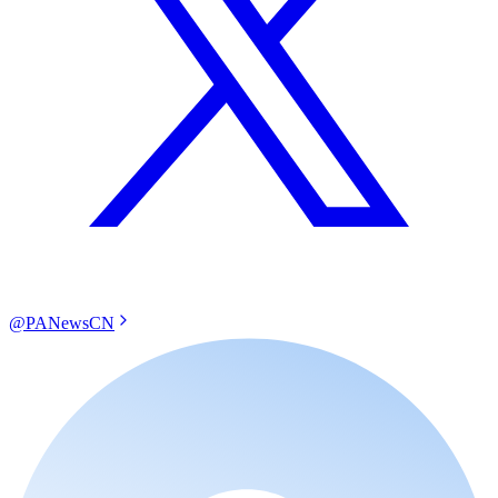
@PANewsCN