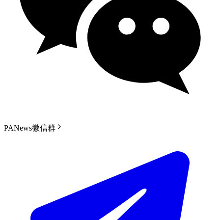
PANews微信群