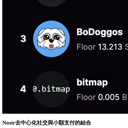
Nostr去中心化社交與小額支付的結合