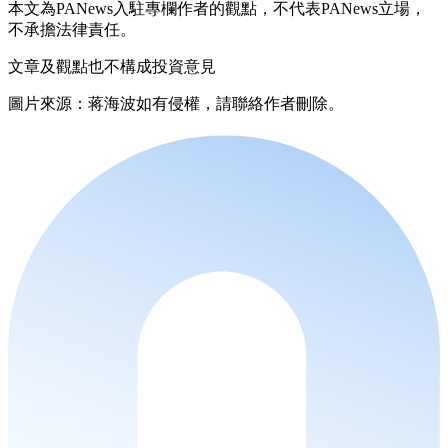
本文為PANews入駐專欄作者的觀點，不代表PANews立場，
不承擔法律責任。
文章及觀點也不構成投資意見
圖片來源：蒋海波如有侵權，請聯絡作者刪除。