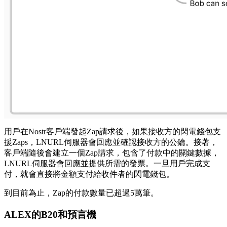
用戶在Nostr客戶端發起Zap請求後，如果接收方的閃電錢包支
援Zaps，LNURL伺服器會回應並確認接收方的公鑰。接著，
客戶端隨後會建立一個Zap請求，包含了付款中的關鍵數據，
LNURL伺服器會回應並提供所需的發票。一旦用戶完成支
付，就會直接將金額支付給收件者的閃電錢包。
到目前為止，Zap的付款數量已超過5萬筆。
ALEX的B20和預言機