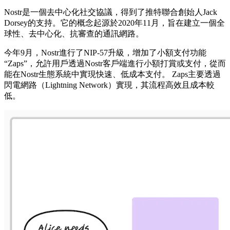
Nostr是一個去中心化社交協議，得到了推特聯合創始人Jack
Dorsey的支持。它的概念起源於2020年11月，旨在建立一個全
球性、去中心化、抗審查的通訊網路。
今年9月，Nostr進行了NIP-57升級，增加了小額支付功能
“Zaps”，允許用戶透過Nostr客戶端進行小額打賞或支付，從而
能在Nostr生態系統中實現快速、低成本支付。 Zaps主要透過
閃電網路（Lightning Network）實現，其流程高效且成本較
低。