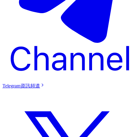
Telegram資訊頻道