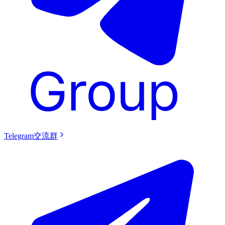
Telegram交流群