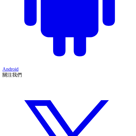
Android
關注我們