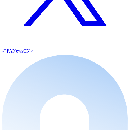
@PANewsCN