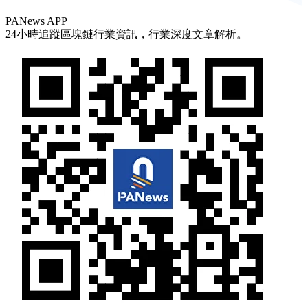
PANews APP
24小時追蹤區塊鏈行業資訊，行業深度文章解析。