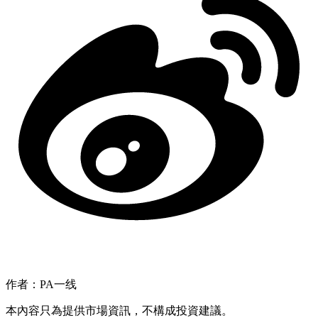
作者：PA一线
本內容只為提供市場資訊，不構成投資建議。