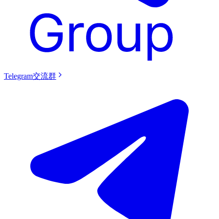
Telegram交流群