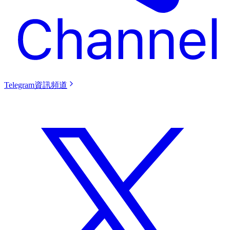
Telegram資訊頻道