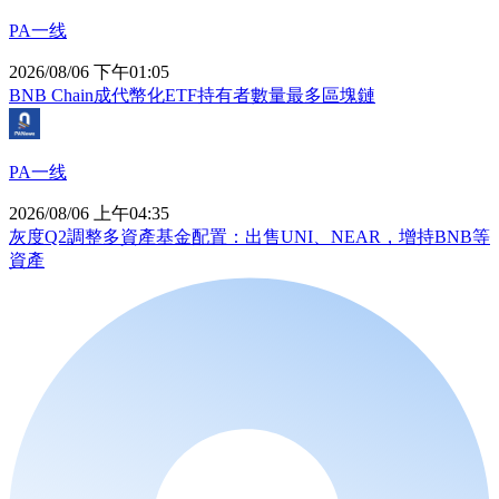
PA一线
2026/08/06 下午01:05
BNB Chain成代幣化ETF持有者數量最多區塊鏈
PA一线
2026/08/06 上午04:35
灰度Q2調整多資產基金配置：出售UNI、NEAR，增持BNB等
資產