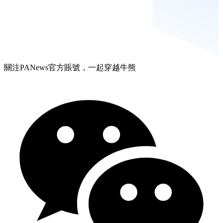
關注PANews官方賬號，一起穿越牛熊