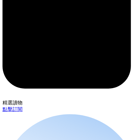
精選讀物
點擊訂閱