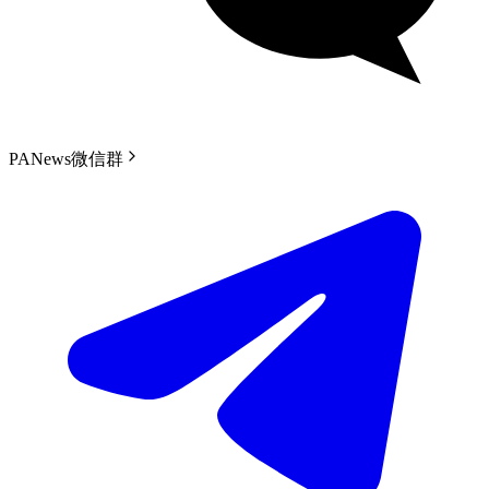
PANews微信群