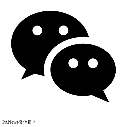
PANews微信群