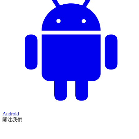
Android
關注我們