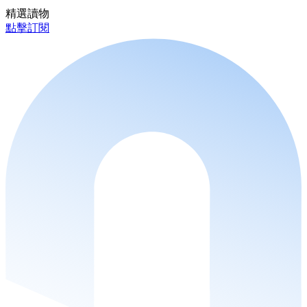
精選讀物
點擊訂閱