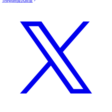
Telegram資訊頻道