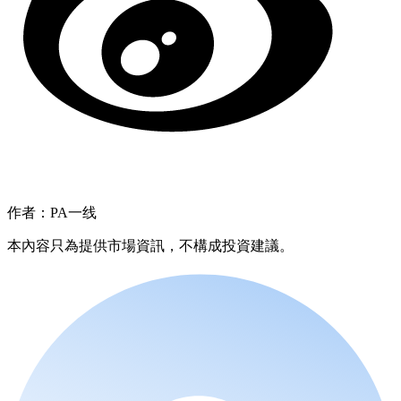
作者：PA一线
本內容只為提供市場資訊，不構成投資建議。