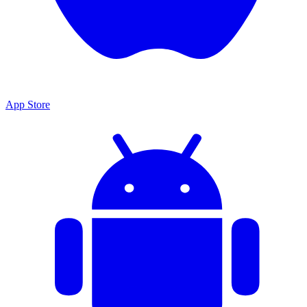
App Store