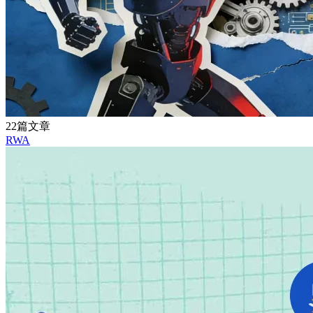
22篇文章
RWA