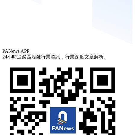
PANews APP
24小時追蹤區塊鏈行業資訊，行業深度文章解析。