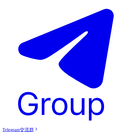
Telegram交流群