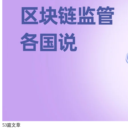
53篇文章