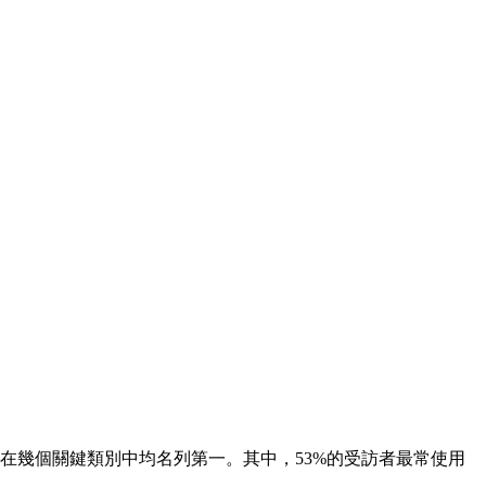
易所，在幾個關鍵類別中均名列第一。其中，53%的受訪者最常使用