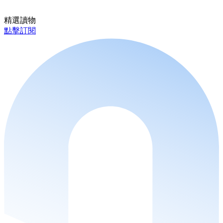
精選讀物
點擊訂閱