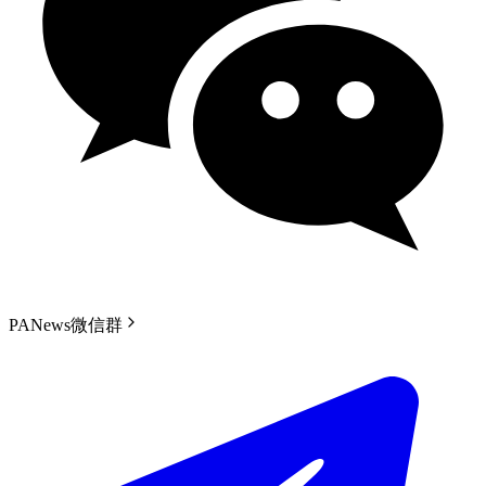
PANews微信群