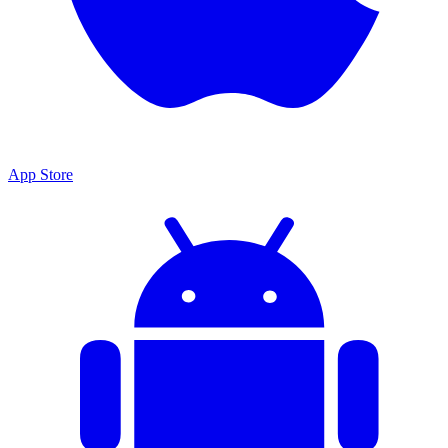
App Store