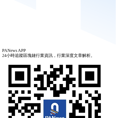
PANews APP
24小時追蹤區塊鏈行業資訊，行業深度文章解析。