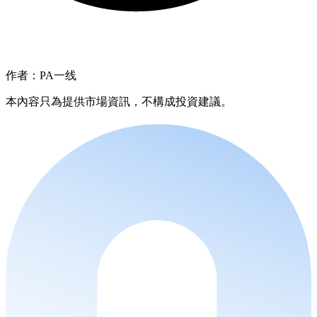
作者：PA一线
本內容只為提供市場資訊，不構成投資建議。