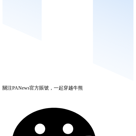
關注PANews官方賬號，一起穿越牛熊