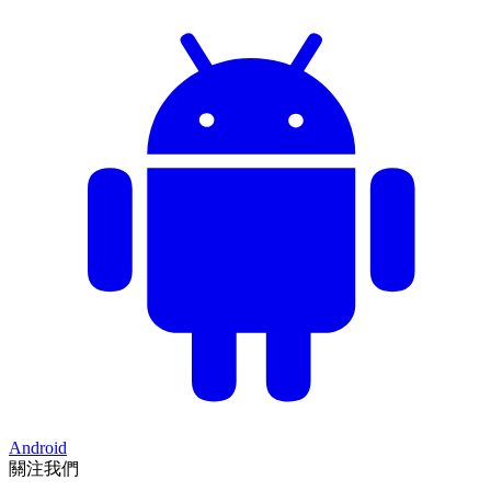
Android
關注我們