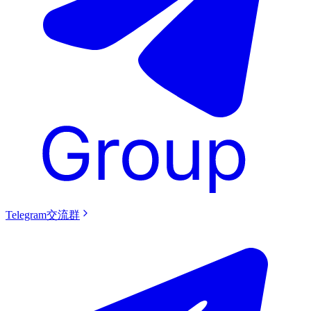
Telegram交流群