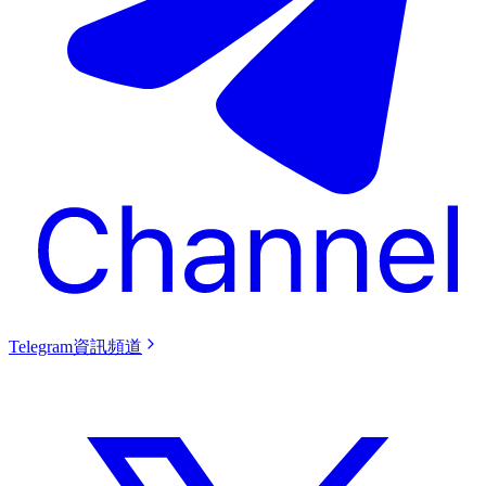
Telegram資訊頻道