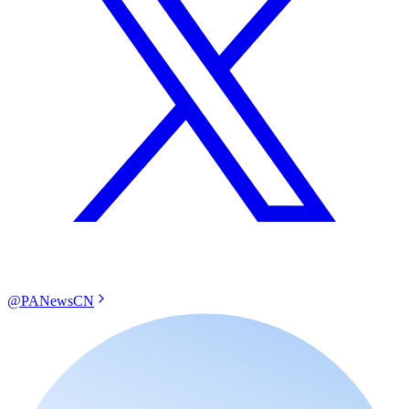
@PANewsCN