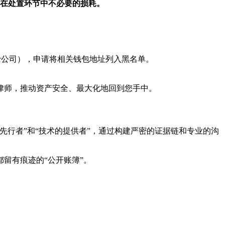
在处置环节中不必要的损耗。
her公司），申请将相关钱包地址列入黑名单。
律师，推动资产安全、最大化地回到您手中。
行者”和“技术的提供者”，通过构建严密的证据链和专业的沟
留有痕迹的“公开账簿”。