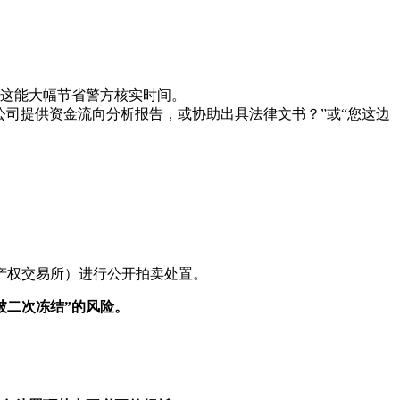
这能大幅节省警方核实时间。
公司提供资金流向分析报告，或协助出具法律文书？”或“您这边
产权交易所）进行公开拍卖处置。
被二次冻结”的风险。