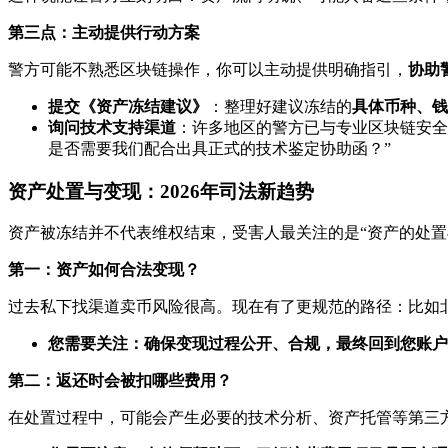
第三点：主动提供行动方案
警方可能不熟悉区块链操作，你可以主动提供明确指引，
协助
提交《资产冻结建议》
：整理好建议冻结的
具体币种、钱
询问技术支持渠道
：许多地区的警方已与专业区块链安全
是否需要我们配合出具正式的技术鉴定协助函？”
资产处置与变现：2026年司法新趋势
资产被冻结并不代表维权结束，受害人最关注的是“资产的处置
第一：资产如何合法变现？
过去私下找渠道卖币风险很高。现在有了更规范的路径：比如
您需要关注：确保变现过程公开、合规，最终回到您账户
第二：返还时会被扣哪些费用？
在处置过程中，可能会产生必要的技术分析、资产托管等第三