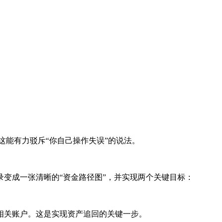
这能有力驳斥“你自己操作失误”的说法。
变成一张清晰的“资金路径图”，并实现两个关键目标：
相关账户。这是实现资产追回的关键一步。