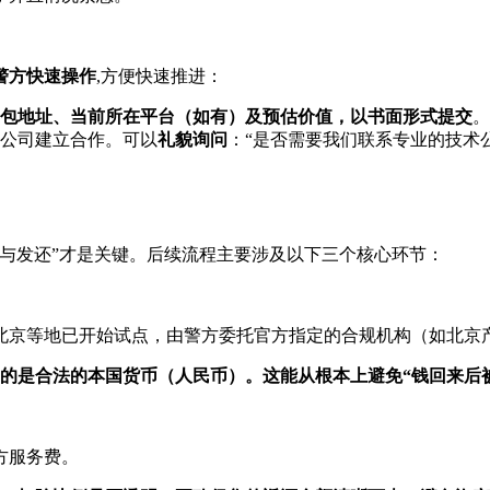
警方快速操作
,方便快速推进：
包地址、当前所在平台（如有）及预估价值，以书面形式提交
。
公司建立合作。可以
礼貌询问
：“是否需要我们联系专业的技术
与发还”才是关键。后续流程主要涉及以下三个核心环节：
北京等地已开始试点，由警方委托官方指定的合规机构（如北京
的是合法的本国货币（人民币）。这能从根本上避免“钱回来后
方服务费。