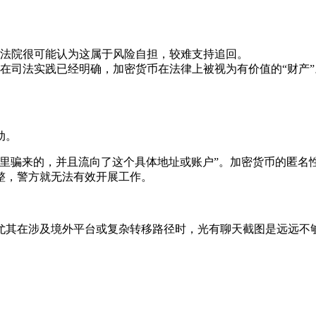
法院很可能认为这属于风险自担，较难支持追回。
在司法实践已经明确，加密货币在法律上被视为有价值的“财产
动。
那里骗来的，并且流向了这个具体地址或账户”。加密货币的匿名
整，警方就无法有效开展工作。
尤其在涉及境外平台或复杂转移路径时，光有聊天截图是远远不