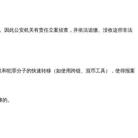
”。因此公安机关有责任立案侦查，并依法追缴、没收这些非法
性和犯罪分子的快速转移（如使用跨链、混币工具），使得报案
够的。