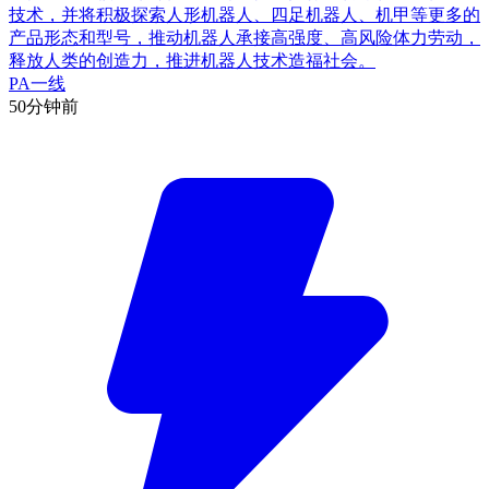
技术，并将积极探索人形机器人、四足机器人、机甲等更多的
产品形态和型号，推动机器人承接高强度、高风险体力劳动，
释放人类的创造力，推进机器人技术造福社会。
PA一线
50分钟前