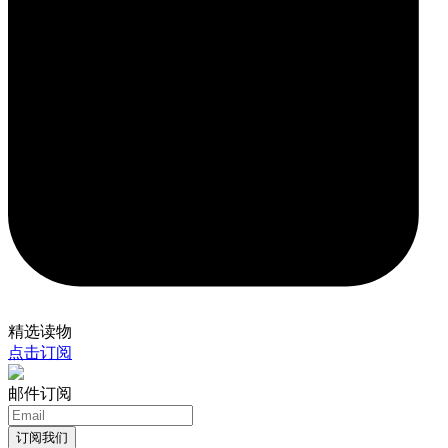
精选读物
点击订阅
邮件订阅
订阅我们