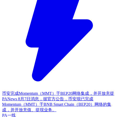
币安完成Momentum（MMT）于BEP20网络集成，并开放充提
PANews 8月7日消息，据官方公告，币安现已完成
Momentum（MMT）于BNB Smart Chain（BEP20）网络的集
成，并开放充值、提现业务。
PA一线