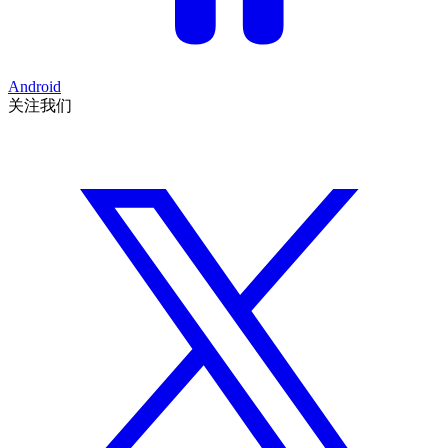
Android
关注我们