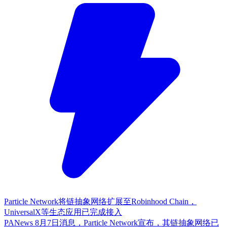
Particle Network将链抽象网络扩展至Robinhood Chain，
UniversalX等生态应用已完成接入
PANews 8月7日消息，Particle Network宣布，其链抽象网络已