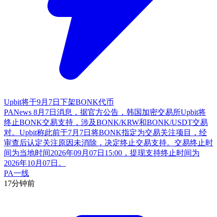
Upbit将于9月7日下架BONK代币
PANews 8月7日消息，据官方公告，韩国加密交易所Upbit将
终止BONK交易支持，涉及BONK/KRW和BONK/USDT交易
对。Upbit称此前于7月7日将BONK指定为交易关注项目，经
审查后认定关注原因未消除，决定终止交易支持。交易终止时
间为当地时间2026年09月07日15:00，提现支持终止时间为
2026年10月07日。
PA一线
17分钟前