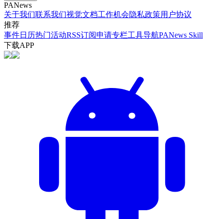
PANews
关于我们
联系我们
视觉文档
工作机会
隐私政策
用户协议
推荐
事件日历
热门活动
RSS订阅
申请专栏
工具导航
PANews Skill
下载APP