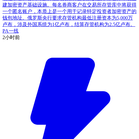
建加密资产基础设施。每名券商客户在交易所存管库中将获得
一个匿名账户，本质上是一个用于记录特定投资者加密资产的
钱包地址。俄罗斯央行要求存管机构最低注册资本为5,000万
卢布，涉及外国系统为1亿卢布，结算存管机构为2.5亿卢布。
PA一线
2小时前