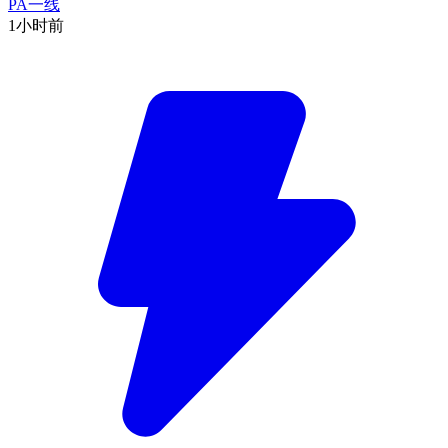
PA一线
1小时前