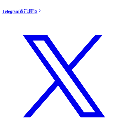
Telegram资讯频道