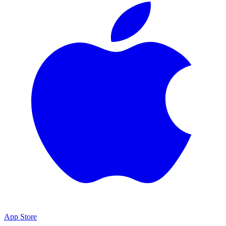
App Store