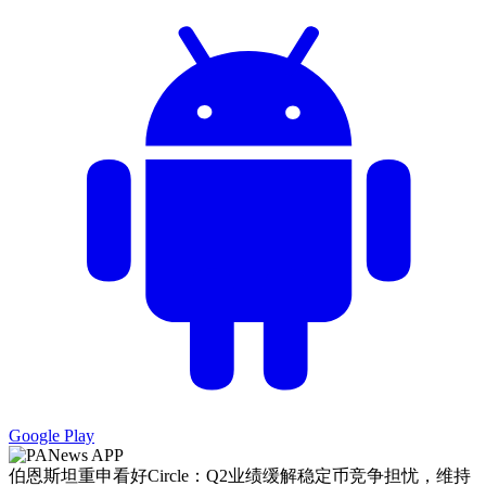
Google Play
伯恩斯坦重申看好Circle：Q2业绩缓解稳定币竞争担忧，维持