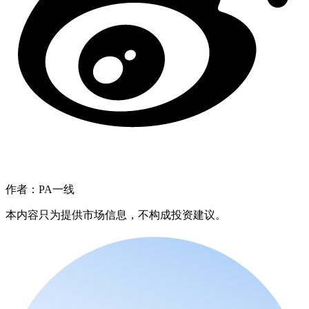
作者：PA一线
本内容只为提供市场信息，不构成投资建议。