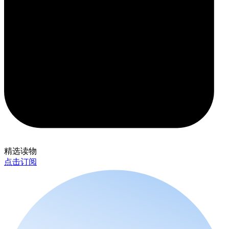
精选读物
点击订阅