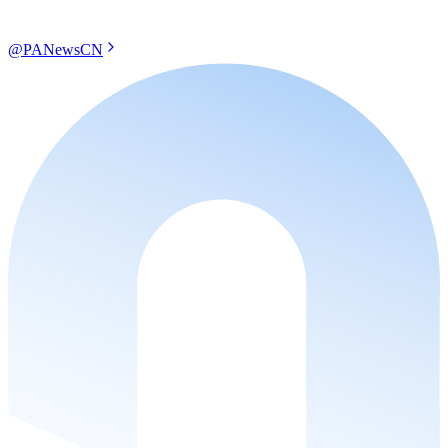
@PANewsCN