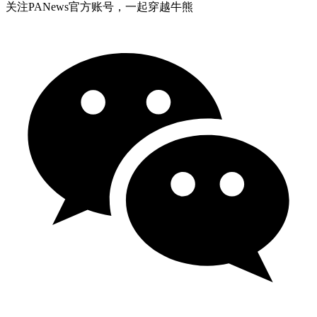
关注PANews官方账号，一起穿越牛熊