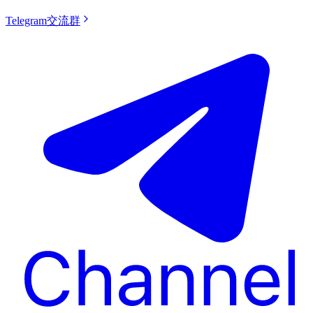
Telegram交流群