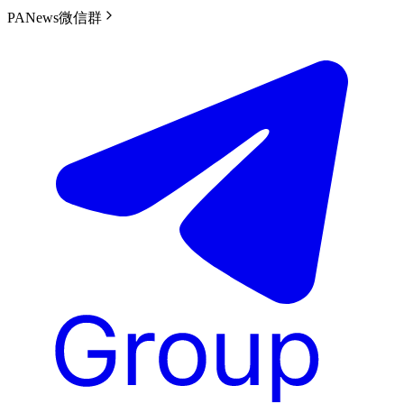
PANews微信群