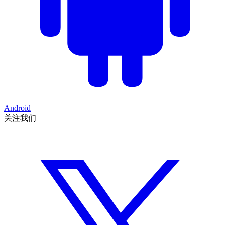
Android
关注我们