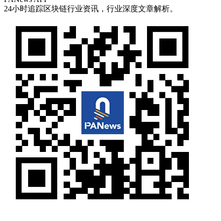
24小时追踪区块链行业资讯，行业深度文章解析。