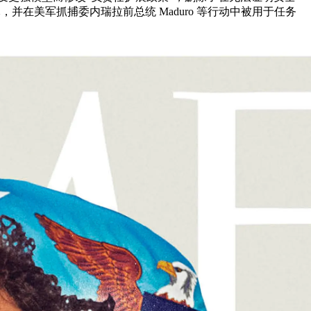
元，并在美军抓捕委内瑞拉前总统 Maduro 等行动中被用于任务