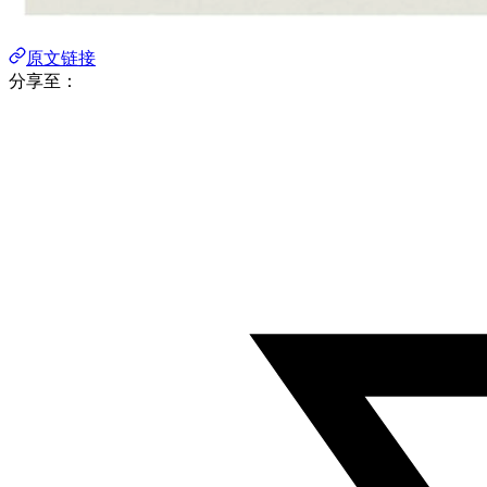
原文链接
分享至：