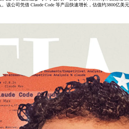
司凭借 Claude Code 等产品快速增长，估值约3800亿美