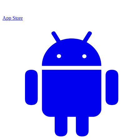
App Store