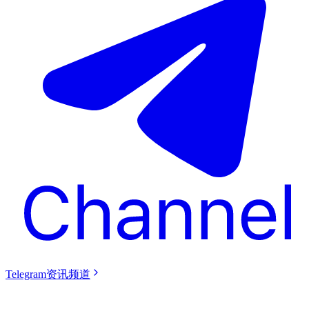
Telegram资讯频道