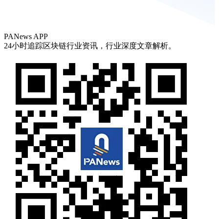
PANews APP
24小时追踪区块链行业资讯，行业深度文章解析。