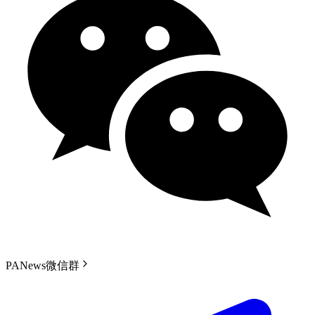
PANews微信群