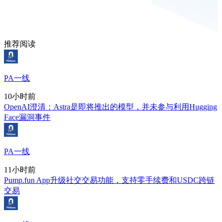
推荐阅读
PA一线
10小时前
OpenAI澄清：Astra是即将推出的模型，并未参与利用Hugging
Face漏洞事件
PA一线
11小时前
Pump.fun App升级社交交易功能，支持零手续费和USDC跨链
交易