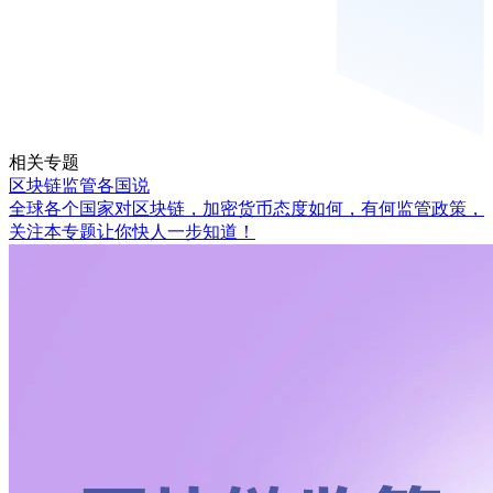
相关专题
区块链监管各国说
全球各个国家对区块链，加密货币态度如何，有何监管政策，
关注本专题让你快人一步知道！