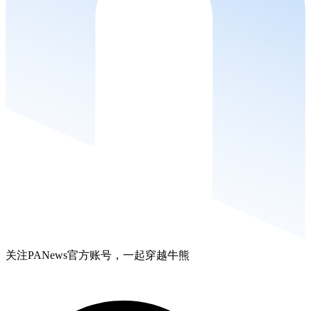
关注PANews官方账号，一起穿越牛熊