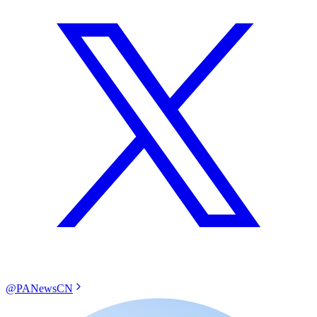
@PANewsCN