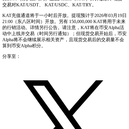
交易对KAT/USDT、 KAT/USDC、KAT/TRY。
KAT充值通道将于一小时后开放。提现预计于2026年03月19日
21:00（东八区时间）开放。另有 150,000,000 KAT将用于未来
的行销活动。详情另行公告。请注意，KAT将在币安Alpha活
动中上线并交易（时间另行通知）；但现货交易开始后，币安
Alpha将不会继续展示相关资产，且现货交易后的交易量不会
算到币安Alpha积分。
分享至：