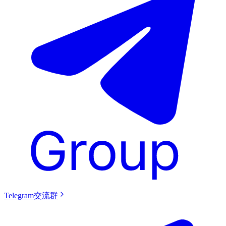
Telegram交流群