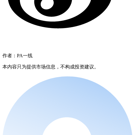
作者：PA一线
本内容只为提供市场信息，不构成投资建议。