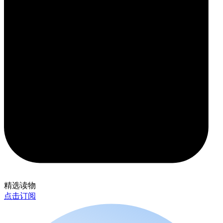
精选读物
点击订阅