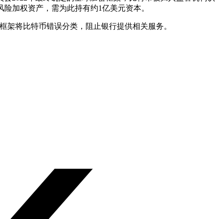
元风险加权资产，需为此持有约1亿美元资本。
该框架将比特币错误分类，阻止银行提供相关服务。