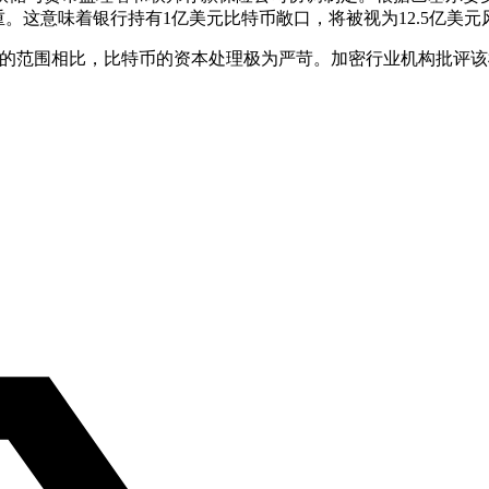
权重。这意味着银行持有1亿美元比特币敞口，将被视为12.5亿美
00%的范围相比，比特币的资本处理极为严苛。加密行业机构批评