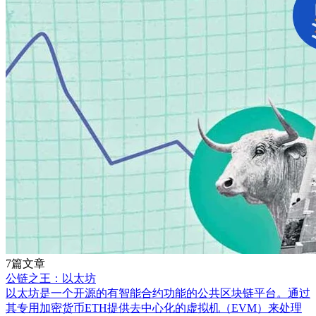
7篇文章
公链之王：以太坊
以太坊是一个开源的有智能合约功能的公共区块链平台。通过
其专用加密货币ETH提供去中心化的虚拟机（EVM）来处理