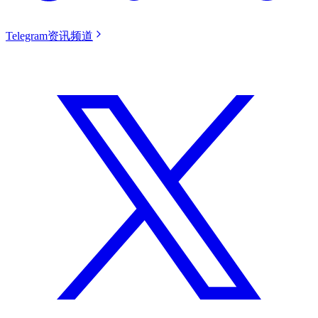
Telegram资讯频道