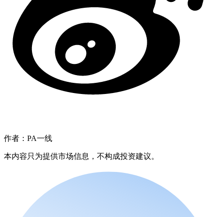
作者：PA一线
本内容只为提供市场信息，不构成投资建议。