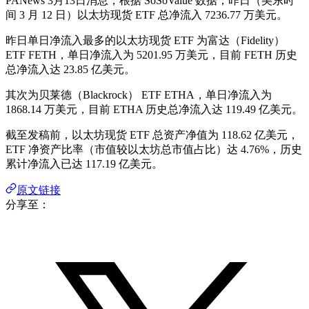
PANews 3月13日消息，根据 SoSoValue 数据，昨日（美东时
间 3 月 12 日）以太坊现货 ETF 总净流入 7236.77 万美元。
昨日单日净流入最多的以太坊现货 ETF 为富达（Fidelity）
ETF FETH，单日净流入为 5201.95 万美元，目前 FETH 历史
总净流入达 23.85 亿美元。
其次为贝莱德（Blackrock） ETF ETHA，单日净流入为
1868.14 万美元，目前 ETHA 历史总净流入达 119.49 亿美元。
截至发稿前，以太坊现货 ETF 总资产净值为 118.62 亿美元，
ETF 净资产比率（市值较以太坊总市值占比）达 4.76%，历史
累计净流入已达 117.19 亿美元。
原文链接
分享至：