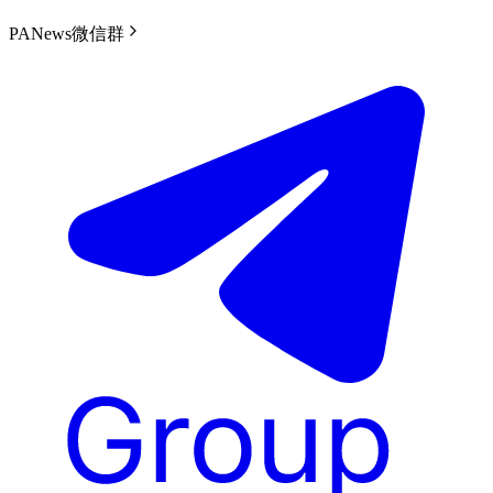
PANews微信群