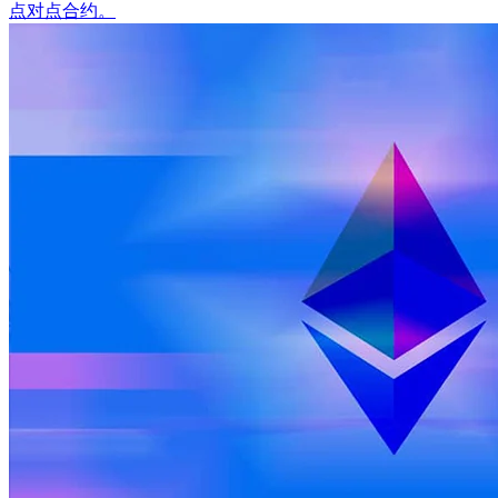
点对点合约。