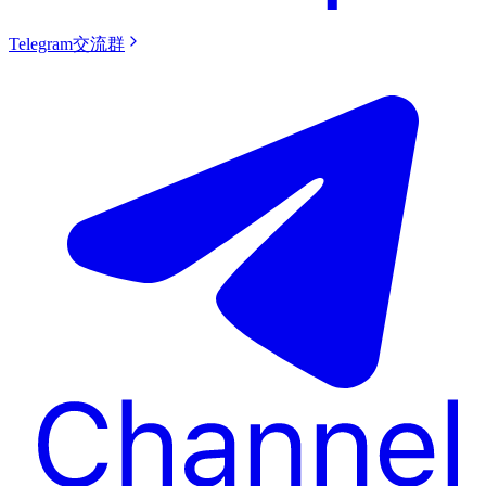
Telegram交流群