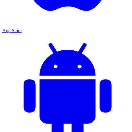
App Store