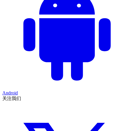
Android
关注我们