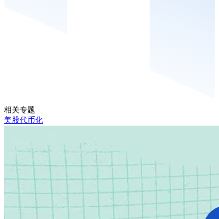
相关专题
美股代币化