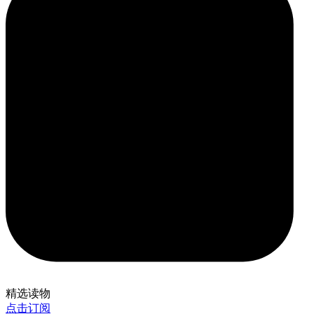
精选读物
点击订阅