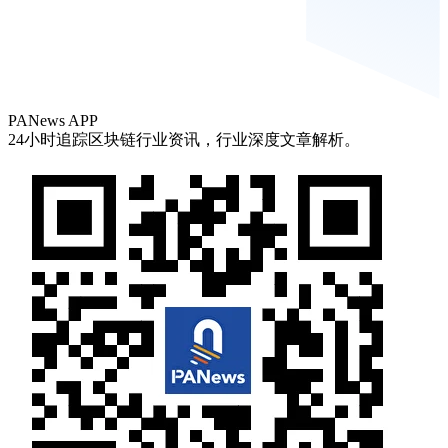
PANews APP
24小时追踪区块链行业资讯，行业深度文章解析。