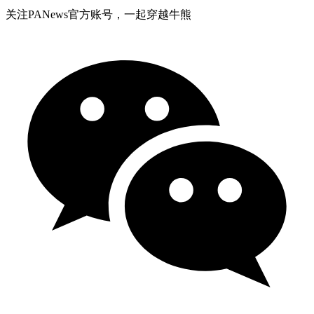
关注PANews官方账号，一起穿越牛熊