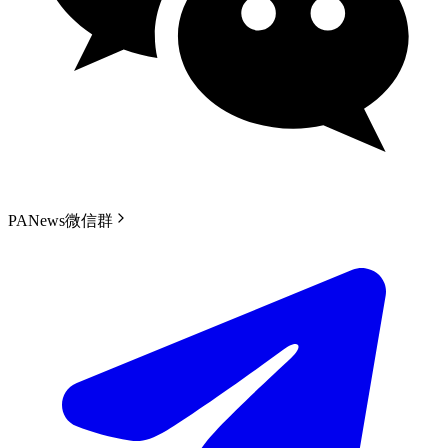
PANews微信群