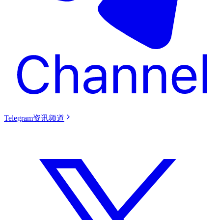
Telegram资讯频道