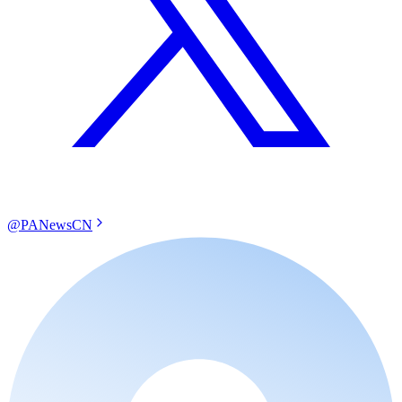
@PANewsCN