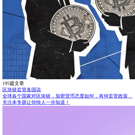
195篇文章
区块链监管各国说
全球各个国家对区块链，加密货币态度如何，有何监管政策，
关注本专题让你快人一步知道！