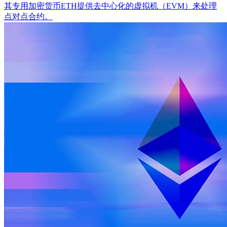
其专用加密货币ETH提供去中心化的虚拟机（EVM）来处理
点对点合约。