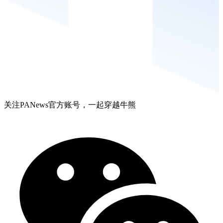
关注PANews官方账号，一起穿越牛熊