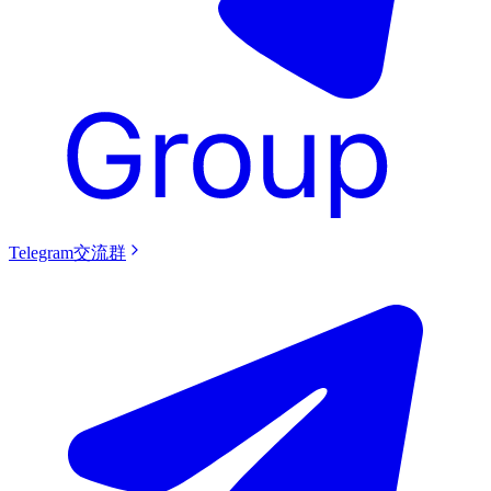
Telegram交流群