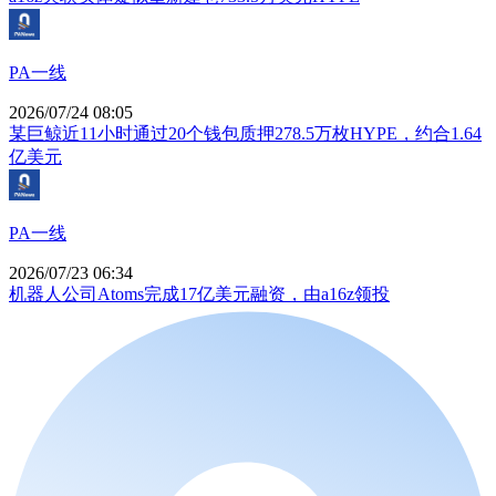
PA一线
2026/07/24 08:05
某巨鲸近11小时通过20个钱包质押278.5万枚HYPE，约合1.64
亿美元
PA一线
2026/07/23 06:34
机器人公司Atoms完成17亿美元融资，由a16z领投