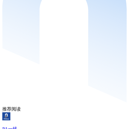
推荐阅读
PA一线