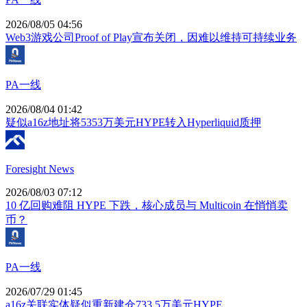
2026/08/05 04:56
Web3游戏公司Proof of Play宣布关闭，因难以维持可持续业务
PA一线
2026/08/04 01:42
疑似a16z地址将5353万美元HYPE转入Hyperliquid质押
Foresight News
2026/08/03 07:12
10 亿回购难阻 HYPE 下跌，核心成员与 Multicoin 在悄悄卖
币？
PA一线
2026/07/29 01:45
a16z关联实体疑似重新建仓733.5万美元HYPE