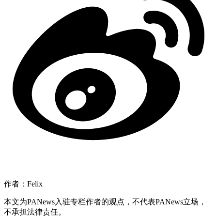
作者：Felix
本文为PANews入驻专栏作者的观点，不代表PANews立场，
不承担法律责任。