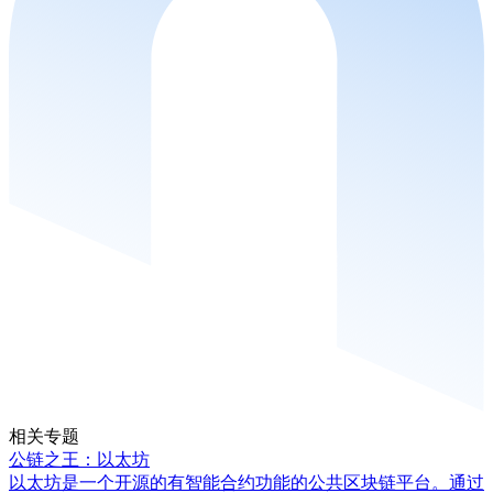
相关专题
公链之王：以太坊
以太坊是一个开源的有智能合约功能的公共区块链平台。通过