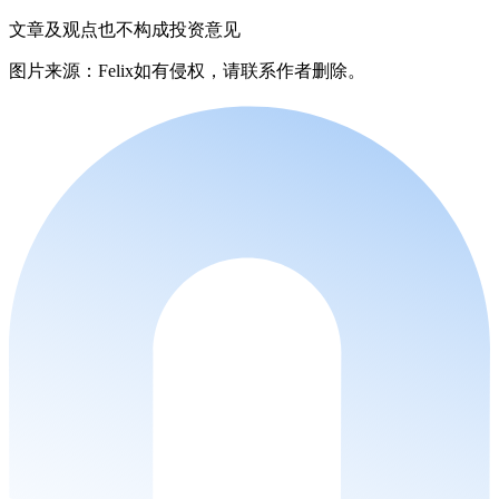
文章及观点也不构成投资意见
图片来源：Felix如有侵权，请联系作者删除。