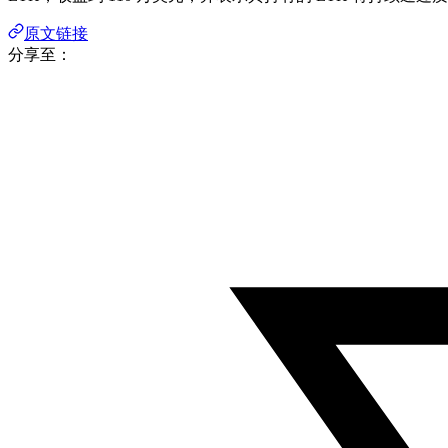
原文链接
分享至：