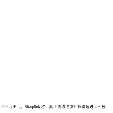
00 万美元。Sharplink 称，其上周通过质押获得超过 493 枚