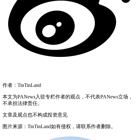
作者：TinTinLand
本文为PANews入驻专栏作者的观点，不代表PANews立场，
不承担法律责任。
文章及观点也不构成投资意见
图片来源：TinTinLand如有侵权，请联系作者删除。