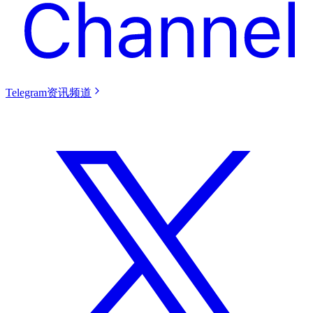
Telegram资讯频道