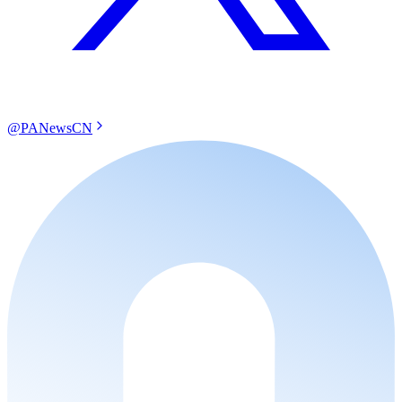
@PANewsCN