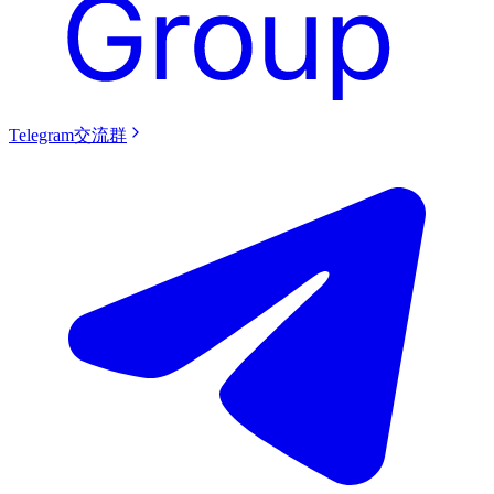
Telegram交流群