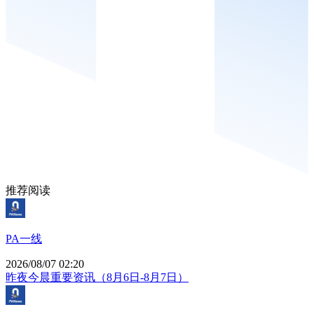
推荐阅读
PA一线
2026/08/07 02:20
昨夜今晨重要资讯（8月6日-8月7日）