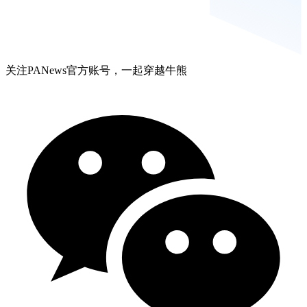
关注PANews官方账号，一起穿越牛熊