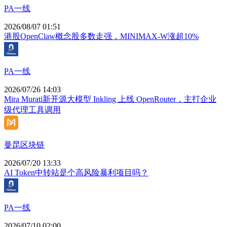
PA一线
2026/08/07 01:51
港股OpenClaw概念股多数走强，MINIMAX-W涨超10%
PA一线
2026/07/26 14:03
Mira Murati新开源大模型 Inkling 上线 OpenRouter，主打企业
级代理工具调用
曼昆区块链
2026/07/20 13:33
AI Token中转站是个高风险暴利项目吗？
PA一线
2026/07/10 02:00