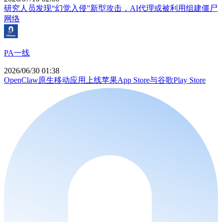
研究人员发现“幻觉入侵”新型攻击，AI代理或被利用组建僵尸
网络
PA一线
2026/06/30 01:38
OpenClaw原生移动应用上线苹果App Store与谷歌Play Store