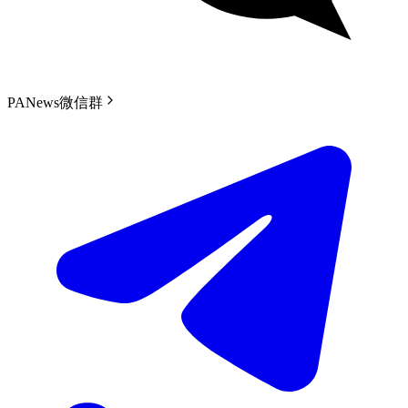
PANews微信群