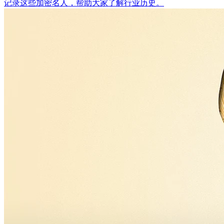
记录这些加密名人，帮助大家了解行业历史。