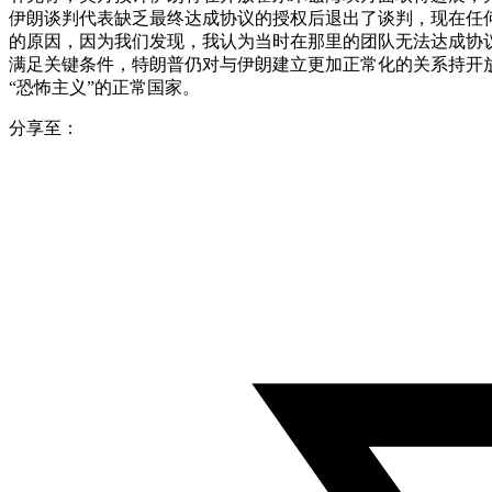
伊朗谈判代表缺乏最终达成协议的授权后退出了谈判，现在任
的原因，因为我们发现，我认为当时在那里的团队无法达成协
满足关键条件，特朗普仍对与伊朗建立更加正常化的关系持开
“恐怖主义”的正常国家。
分享至：