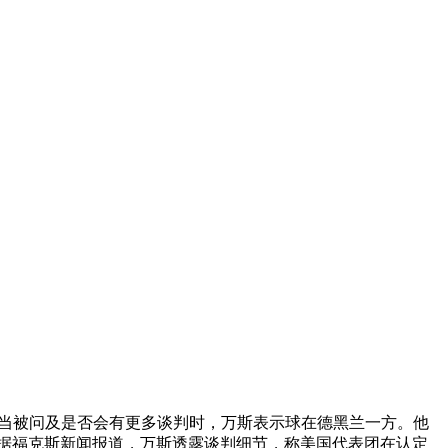
展。当被问及是否会有更多谈判时，万斯表示球在德黑兰一方。他
据福克斯新闻报道，万斯透露谈判细节，称美国代表团在认定