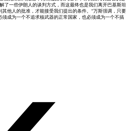
了解了一些伊朗人的谈判方式，而这最终也是我们离开巴基斯坦
到其他人的批准，才能接受我们提出的条件。”万斯强调，只要
必须成为一个不追求核武器的正常国家，也必须成为一个不搞