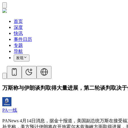
首页
深度
快讯
事件日历
专题
导航
发现
万斯称与伊朗谈判取得大量进展，第二轮谈判取决于
PA一线
PANews 4月14日消息，据金十报道，美国副总统万斯在
补充称，美方预计伊朗将在开放霍尔木兹海峡方面取得进展，