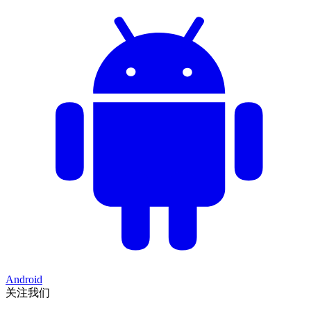
Android
关注我们