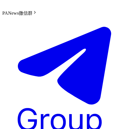
PANews微信群