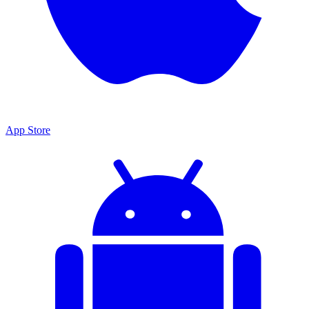
App Store