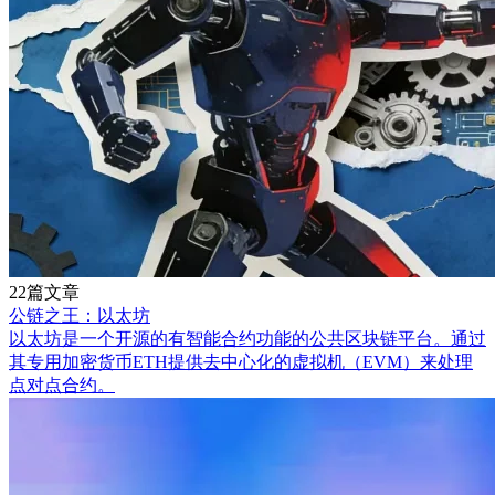
22篇文章
公链之王：以太坊
以太坊是一个开源的有智能合约功能的公共区块链平台。通过
其专用加密货币ETH提供去中心化的虚拟机（EVM）来处理
点对点合约。