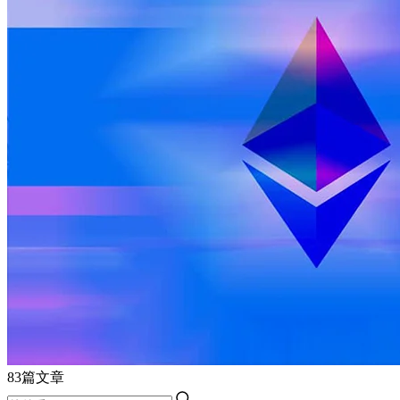
83篇文章