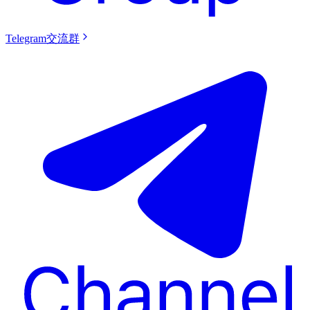
Telegram交流群