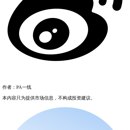
作者：PA一线
本内容只为提供市场信息，不构成投资建议。