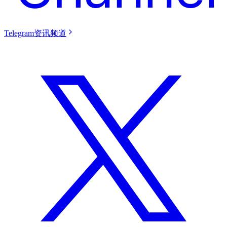
Telegram资讯频道