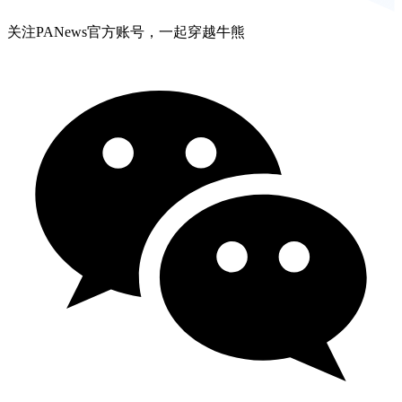
关注PANews官方账号，一起穿越牛熊