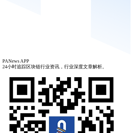
PANews APP
24小时追踪区块链行业资讯，行业深度文章解析。