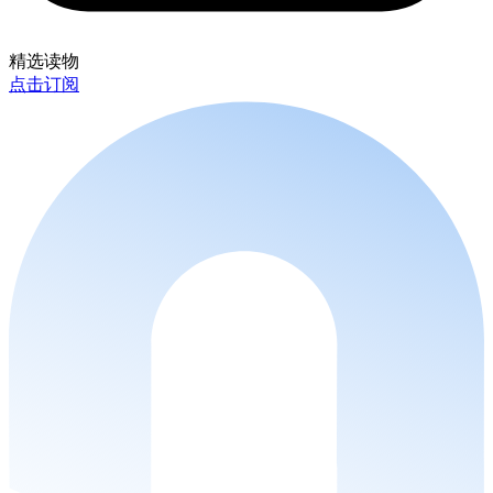
精选读物
点击订阅