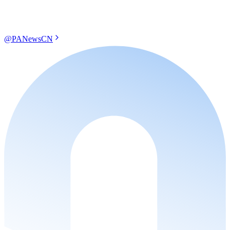
@PANewsCN