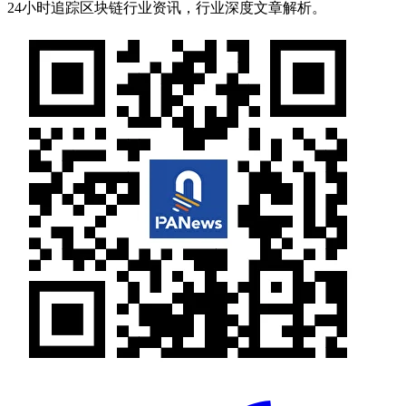
24小时追踪区块链行业资讯，行业深度文章解析。