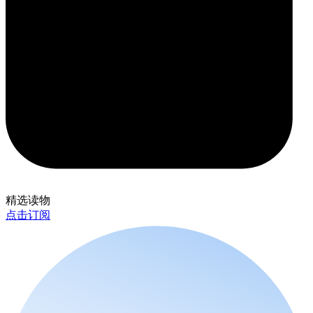
精选读物
点击订阅