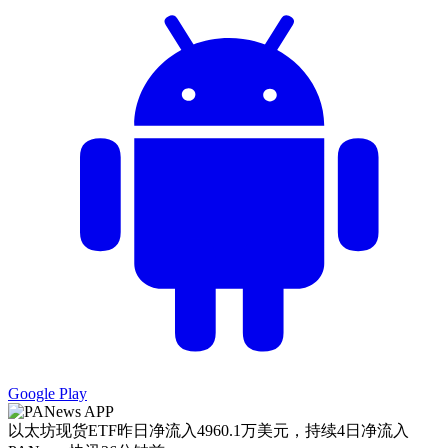
Google Play
以太坊现货ETF昨日净流入4960.1万美元，持续4日净流入