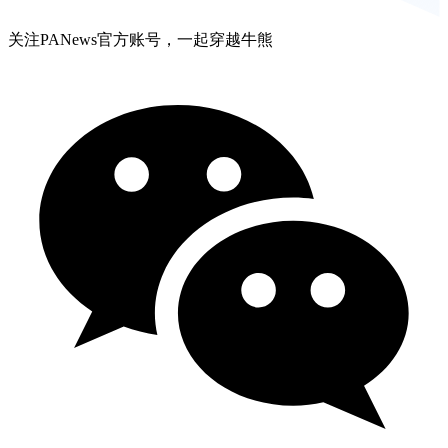
关注PANews官方账号，一起穿越牛熊