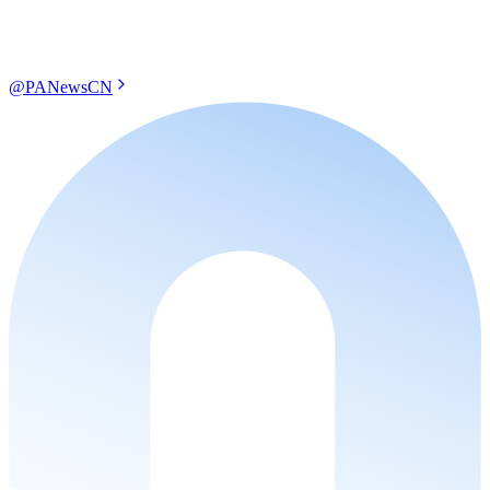
@PANewsCN