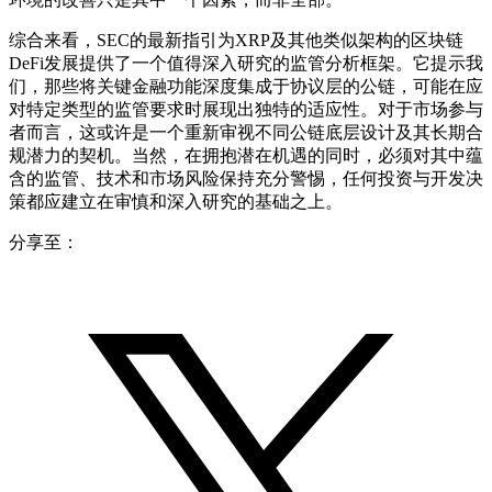
综合来看，SEC的最新指引为XRP及其他类似架构的区块链
DeFi发展提供了一个值得深入研究的监管分析框架。它提示我
们，那些将关键金融功能深度集成于协议层的公链，可能在应
对特定类型的监管要求时展现出独特的适应性。对于市场参与
者而言，这或许是一个重新审视不同公链底层设计及其长期合
规潜力的契机。当然，在拥抱潜在机遇的同时，必须对其中蕴
含的监管、技术和市场风险保持充分警惕，任何投资与开发决
策都应建立在审慎和深入研究的基础之上。
分享至：