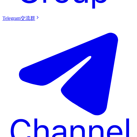
Telegram交流群