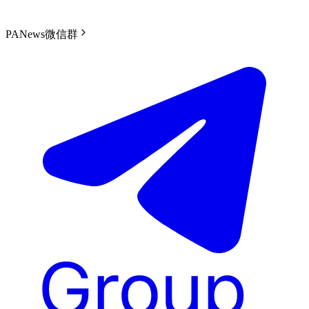
PANews微信群