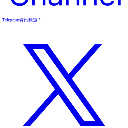
Telegram资讯频道