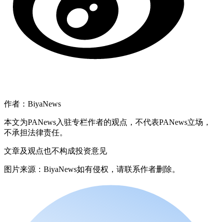
作者：BiyaNews
本文为PANews入驻专栏作者的观点，不代表PANews立场，
不承担法律责任。
文章及观点也不构成投资意见
图片来源：BiyaNews如有侵权，请联系作者删除。