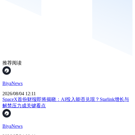
推荐阅读
BiyaNews
2026/08/04 12:11
SpaceX首份财报即将揭晓：AI投入能否兑现？Starlink增长与
解禁压力成关键看点
BiyaNews