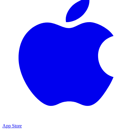
App Store