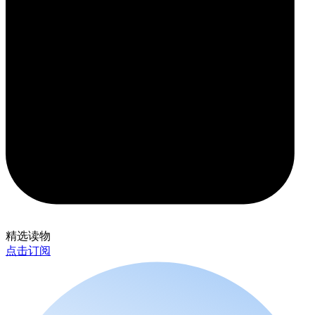
精选读物
点击订阅