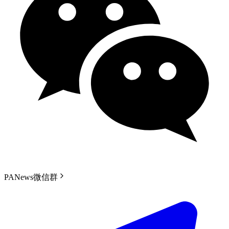
PANews微信群