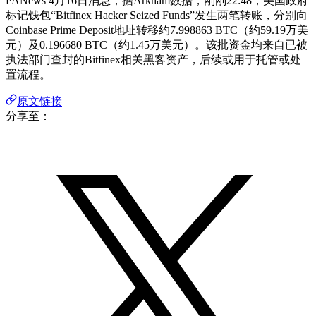
PANews 4月16日消息，据Arkham数据，刚刚22:48，美国政府
标记钱包“Bitfinex Hacker Seized Funds”发生两笔转账，分别向
Coinbase Prime Deposit地址转移约7.998863 BTC（约59.19万美
元）及0.196680 BTC（约1.45万美元）。该批资金均来自已被
执法部门查封的Bitfinex相关黑客资产，后续或用于托管或处
置流程。
原文链接
分享至：