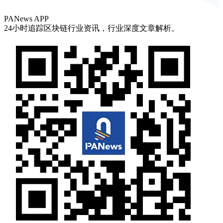
PANews APP
24小时追踪区块链行业资讯，行业深度文章解析。