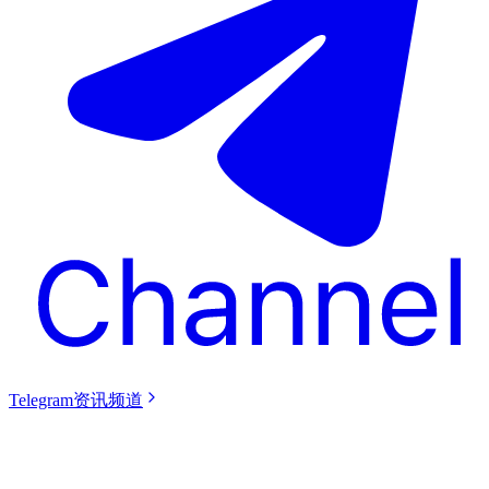
Telegram资讯频道