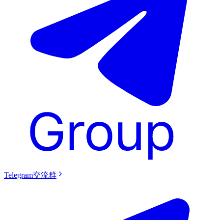
Telegram交流群