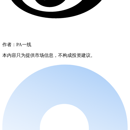
作者：PA一线
本内容只为提供市场信息，不构成投资建议。