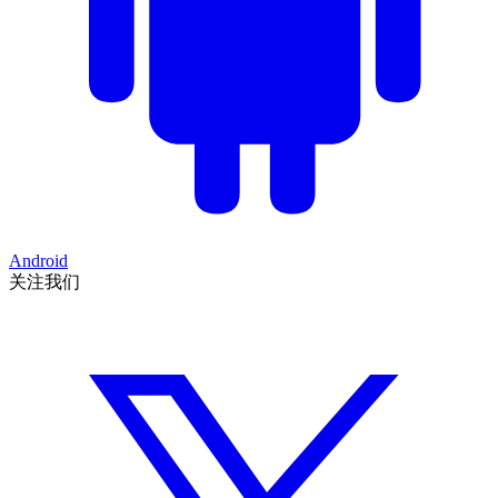
Android
关注我们