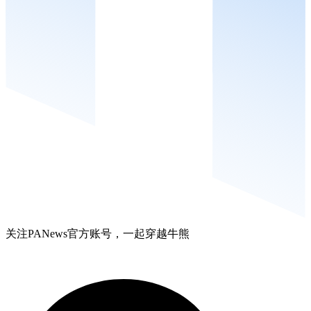
关注PANews官方账号，一起穿越牛熊