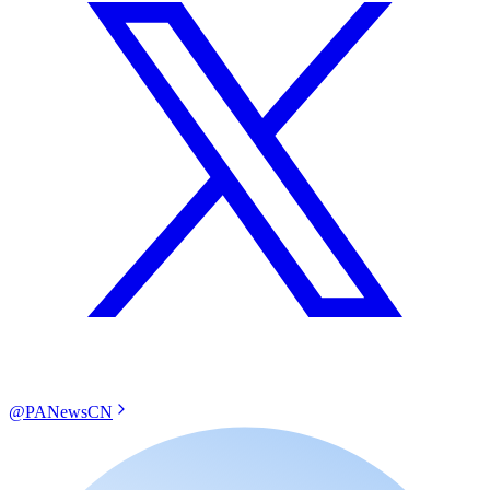
@PANewsCN