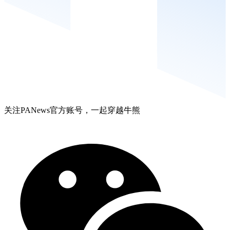
关注PANews官方账号，一起穿越牛熊