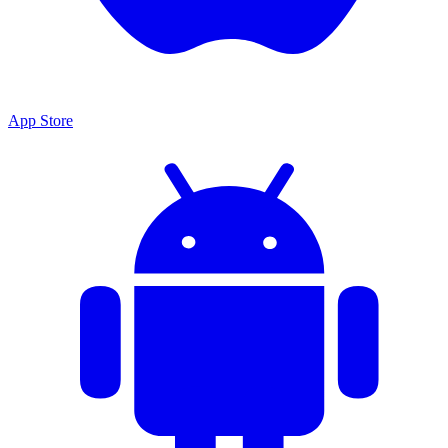
App Store