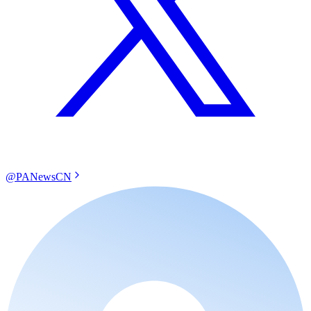
@PANewsCN