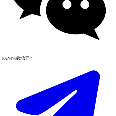
PANews微信群