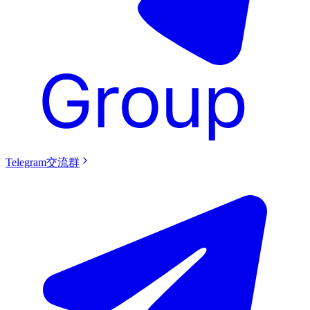
Telegram交流群