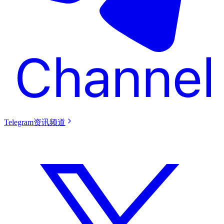
Telegram资讯频道