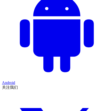
Android
关注我们