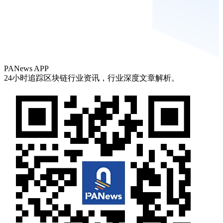
PANews APP
24小时追踪区块链行业资讯，行业深度文章解析。