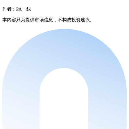
作者：PA一线
本内容只为提供市场信息，不构成投资建议。