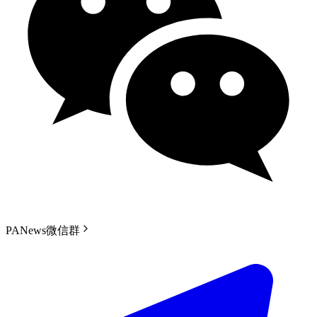
PANews微信群