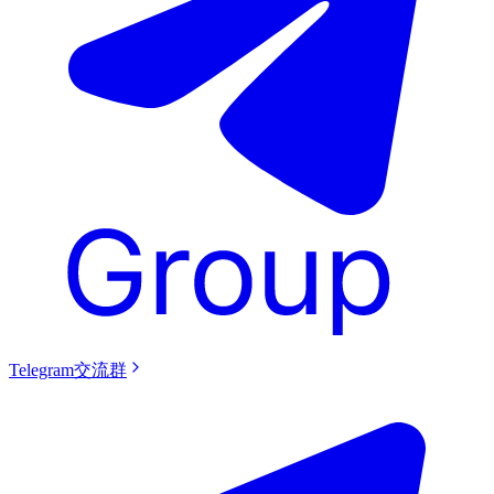
Telegram交流群