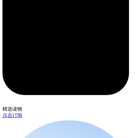
精选读物
点击订阅