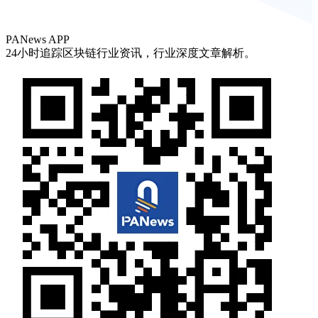
PANews APP
24小时追踪区块链行业资讯，行业深度文章解析。