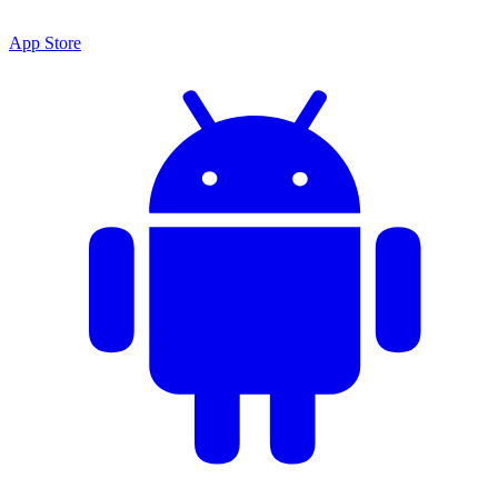
App Store