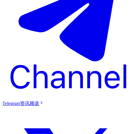
Telegram资讯频道