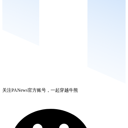
关注PANews官方账号，一起穿越牛熊