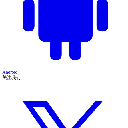
Android
关注我们