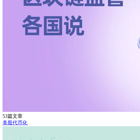
53篇文章
美股代币化