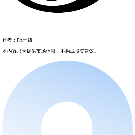
作者：PA一线
本内容只为提供市场信息，不构成投资建议。