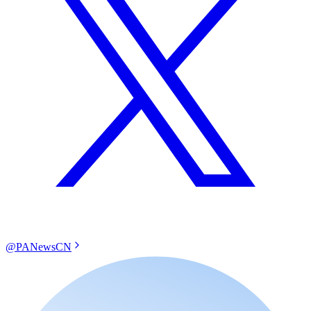
@PANewsCN