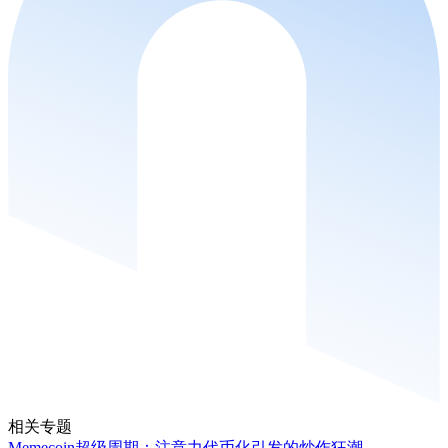
相关专题
Memecoin超级周期：注意力代币化引发的炒作狂潮