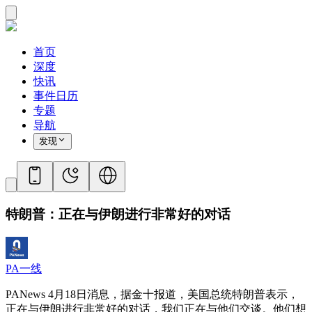
首页
深度
快讯
事件日历
专题
导航
发现
特朗普：正在与伊朗进行非常好的对话
PA一线
PANews 4月18日消息，据金十报道，美国总统特朗普表示，
正在与伊朗进行非常好的对话，我们正在与他们交谈。他们想