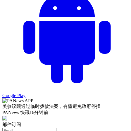
Google Play
美参议院通过临时拨款法案，有望避免政府停摆
PANews 快讯
16分钟前
邮件订阅