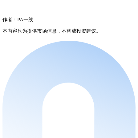
作者：PA一线
本内容只为提供市场信息，不构成投资建议。