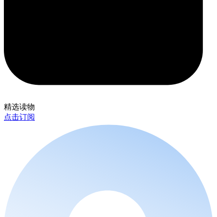
精选读物
点击订阅