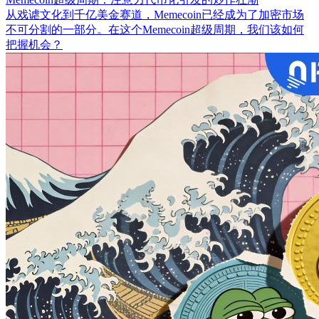
从戏谑文化到千亿美金赛道，Memecoin已经成为了加密市场
不可分割的一部分。在这个Memecoin超级周期，我们该如何
把握机会？