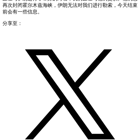
再次封闭霍尔木兹海峡，伊朗无法对我们进行勒索，今天结束
前会有一些信息。
分享至：