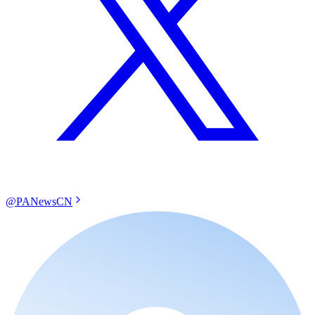
@PANewsCN