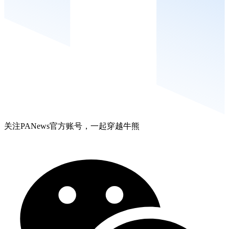
关注PANews官方账号，一起穿越牛熊