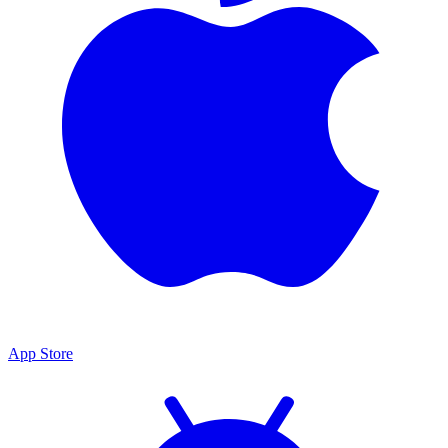
App Store