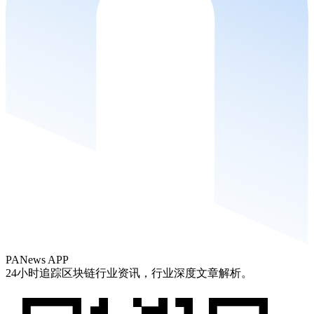
PANews APP
24小时追踪区块链行业资讯，行业深度文章解析。