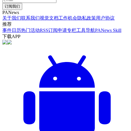
订阅我们
PANews
关于我们
联系我们
视觉文档
工作机会
隐私政策
用户协议
推荐
事件日历
热门活动
RSS订阅
申请专栏
工具导航
PANews Skill
下载APP