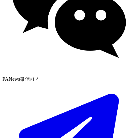
PANews微信群