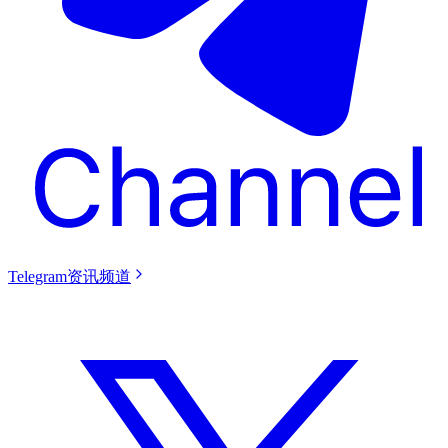
Telegram资讯频道