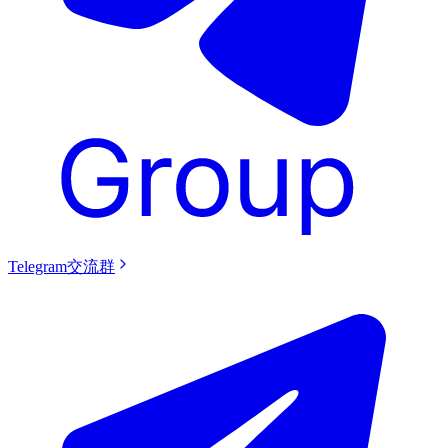
Telegram交流群