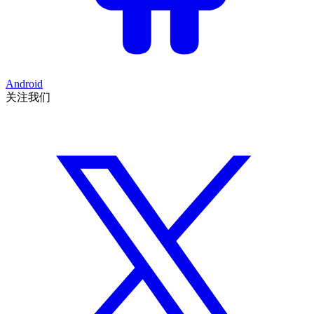
Android
关注我们