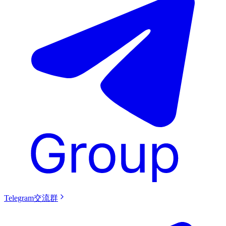
Telegram交流群