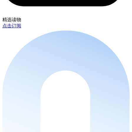
精选读物
点击订阅