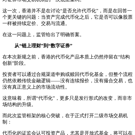
这一次，香港并不是在讨论“是否允许代币化”，而是在回答一
个更关键的问题：当资产完成代币化之后，它是否可以像股票
一样被持续定价、交易与流通。
在这一问题上，监管给出了明确答案。
从“链上理财”到“数字证券”
在本次新规之前，香港的代币化产品本质上仍然停留在“结构
创新”阶段。
投资者可以通过合规渠道申购或赎回代币化基金，但整个流程
仍然依赖传统金融逻辑——没有连续报价，没有撮合交易，也
没有真正意义上的市场流动性。
这意味着，所谓“代币化”，更多只是发行形式的改变，而非市
场结构的升级。
而此次监管框架的核心突破，在于正式打开二级市场交易机
制：
代币化的证监会认可投资产品，尤其是开放式基金，将可以在