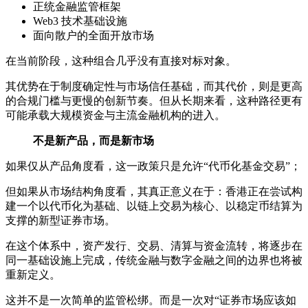
正统金融监管框架
Web3 技术基础设施
面向散户的全面开放市场
在当前阶段，这种组合几乎没有直接对标对象。
其优势在于制度确定性与市场信任基础，而其代价，则是更高
的合规门槛与更慢的创新节奏。但从长期来看，这种路径更有
可能承载大规模资金与主流金融机构的进入。
不是新产品，而是新市场
如果仅从产品角度看，这一政策只是允许“代币化基金交易”；
但如果从市场结构角度看，其真正意义在于：香港正在尝试构
建一个以代币化为基础、以链上交易为核心、以稳定币结算为
支撑的新型证券市场。
在这个体系中，资产发行、交易、清算与资金流转，将逐步在
同一基础设施上完成，传统金融与数字金融之间的边界也将被
重新定义。
这并不是一次简单的监管松绑。而是一次对“证券市场应该如