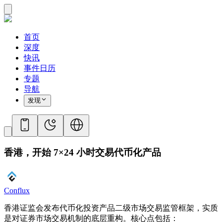
首页
深度
快讯
事件日历
专题
导航
发现
香港，开始 7×24 小时交易代币化产品
Conflux
香港证监会发布代币化投资产品二级市场交易监管框架，实质
是对证券市场交易机制的底层重构。核心点包括：