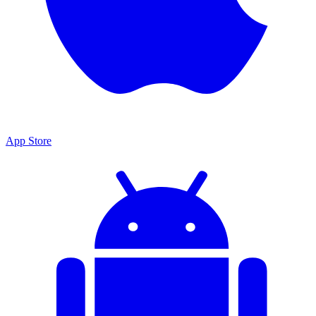
App Store