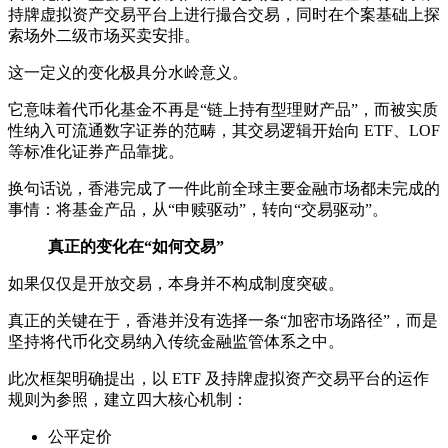
持牌虚拟资产交易平台上进行撮合交易，同时在个案基础上探
索场外二级市场买卖安排。
这一定义的变化极具分水岭意义。
它意味着代币化基金不再是“链上持有型理财产品”，而被实质
性纳入可流通数字证券的范畴，其交易逻辑开始向 ETF、LOF
等标准化证券产品靠拢。
换句话说，香港完成了一件此前全球主要金融市场都未完成的
事情：将基金产品，从“申赎驱动”，转向“交易驱动”。
真正的变化在“如何交易”
如果仅仅是开放交易，本身并不构成制度突破。
真正的关键在于，香港并没有选择一条“加密市场路径”，而是
坚持将代币化交易纳入传统金融监管体系之中。
此次框架明确提出，以 ETF 及持牌虚拟资产交易平台的运作
规则为参照，建立四大核心机制：
公平定价