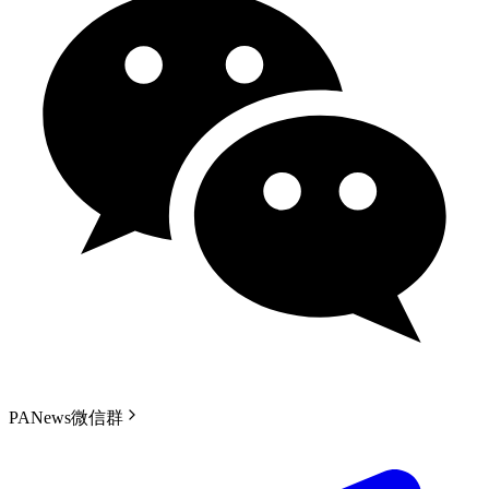
PANews微信群