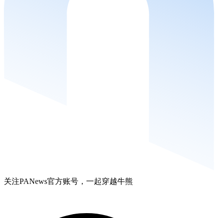
关注PANews官方账号，一起穿越牛熊