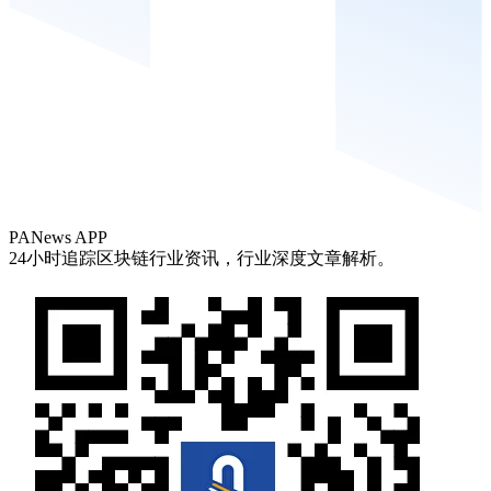
PANews APP
24小时追踪区块链行业资讯，行业深度文章解析。