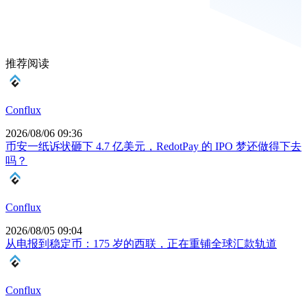
推荐阅读
Conflux
2026/08/06 09:36
币安一纸诉状砸下 4.7 亿美元，RedotPay 的 IPO 梦还做得下去
吗？
Conflux
2026/08/05 09:04
从电报到稳定币：175 岁的西联，正在重铺全球汇款轨道
Conflux