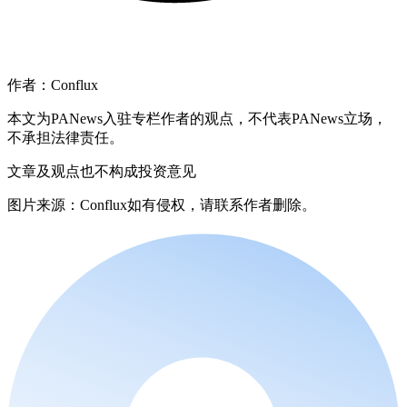
作者：Conflux
本文为PANews入驻专栏作者的观点，不代表PANews立场，
不承担法律责任。
文章及观点也不构成投资意见
图片来源：Conflux如有侵权，请联系作者删除。