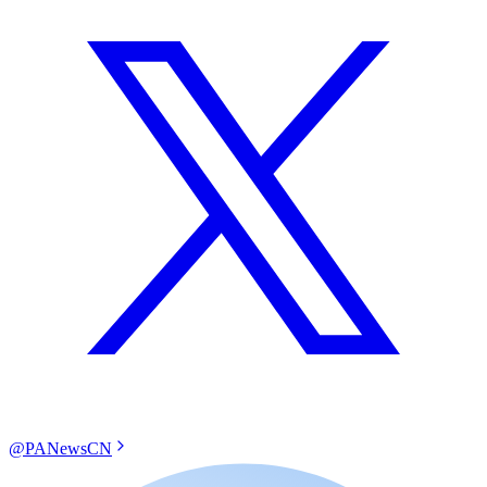
@PANewsCN