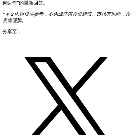
何运作”的重新回答。
*本文内容仅供参考，不构成任何投资建议。市场有风险，投
资需谨慎。
分享至：