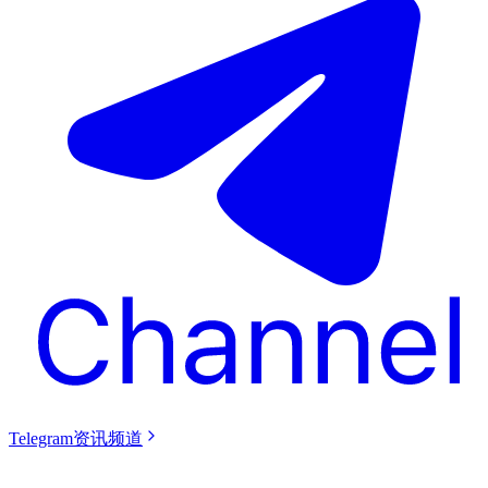
Telegram资讯频道