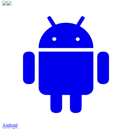
Android