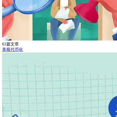
61篇文章
美股代币化