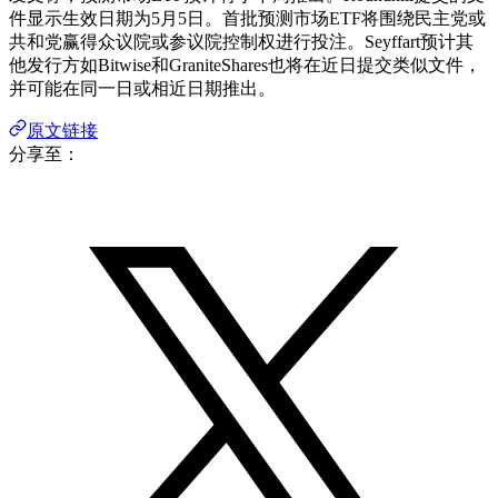
件显示生效日期为5月5日。首批预测市场ETF将围绕民主党或
共和党赢得众议院或参议院控制权进行投注。Seyffart预计其
他发行方如Bitwise和GraniteShares也将在近日提交类似文件，
并可能在同一日或相近日期推出。
原文链接
分享至：