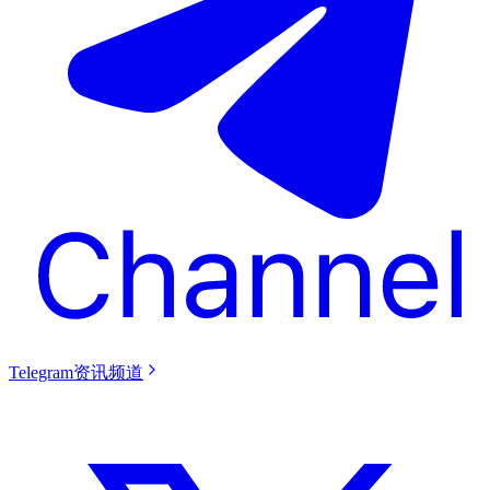
Telegram资讯频道