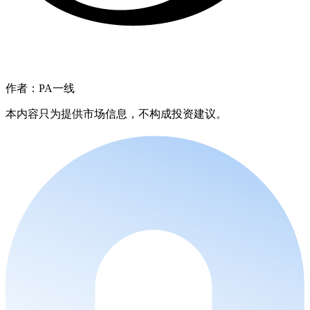
作者：PA一线
本内容只为提供市场信息，不构成投资建议。