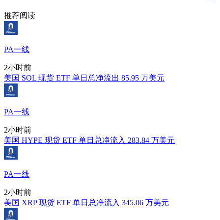
推荐阅读
PA一线
2小时前
美国 SOL 现货 ETF 单日总净流出 85.95 万美元
PA一线
2小时前
美国 HYPE 现货 ETF 单日总净流入 283.84 万美元
PA一线
2小时前
美国 XRP 现货 ETF 单日总净流入 345.06 万美元