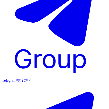
Telegram交流群