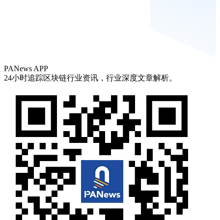
PANews APP
24小时追踪区块链行业资讯，行业深度文章解析。