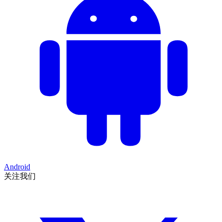
Android
关注我们