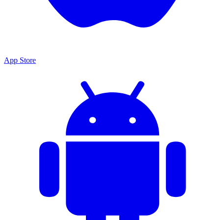
App Store