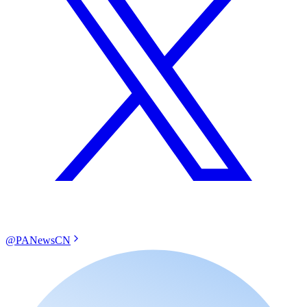
@PANewsCN