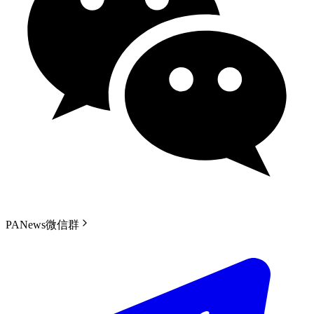
PANews微信群