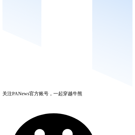
关注PANews官方账号，一起穿越牛熊